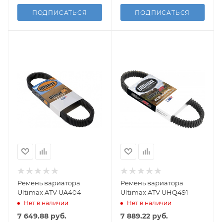
ПОДПИСАТЬСЯ
ПОДПИСАТЬСЯ
Ремень вариатора
Ремень вариатора
Ultimax ATV UA404
Ultimax ATV UHQ491
Нет в наличии
Нет в наличии
7 649.88
руб.
7 889.22
руб.