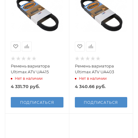
Ремень вариатора
Ремень вариатора
Ultimax ATV UA415
Ultimax ATV UA403
Нет в наличии
Нет в наличии
4 331.70
руб.
4 340.66
руб.
ПОДПИСАТЬСЯ
ПОДПИСАТЬСЯ