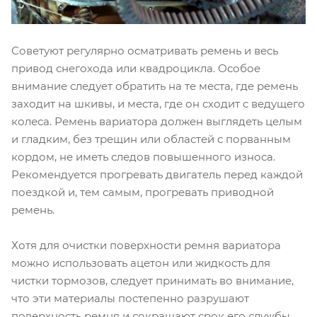
Советуют регулярно осматривать ремень и весь
привод снегохода или квадроцикла. Особое
внимание следует обратить на те места, где ремень
заходит на шкивы, и места, где он сходит с ведущего
колеса. Ремень вариатора должен выглядеть целым
и гладким, без трещин или областей с порванным
кордом, не иметь следов повышенного износа.
Рекомендуется прогревать двигатель перед каждой
поездкой и, тем самым, прогревать приводной
ремень.
Хотя для очистки поверхности ремня вариатора
можно использовать ацетон или жидкость для
чистки тормозов, следует принимать во внимание,
что эти материалы постепенно разрушают
поверхность ремня и сокращают срок его службы.