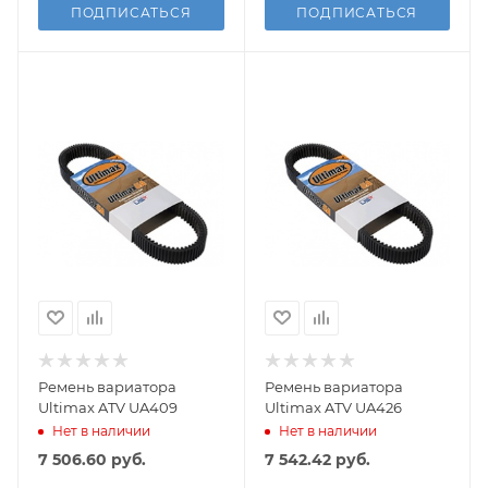
ПОДПИСАТЬСЯ
ПОДПИСАТЬСЯ
Ремень вариатора
Ремень вариатора
Ultimax ATV UA409
Ultimax ATV UA426
Нет в наличии
Нет в наличии
7 506.60
руб.
7 542.42
руб.