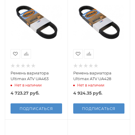
Ремень вариатора
Ремень вариатора
Ultimax ATV UA463
Ultimax ATV UA428
Нет в наличии
Нет в наличии
4 723.27
руб.
4 924.35
руб.
ПОДПИСАТЬСЯ
ПОДПИСАТЬСЯ