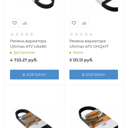
Ремень вариатора
Ремень вариатора
Ultimax ATV UA460
Ultimax ATV UHQ417
Достаточно
Мало
4 723.27
руб.
5 131.13
руб.
В КОРЗИНУ
В КОРЗИНУ