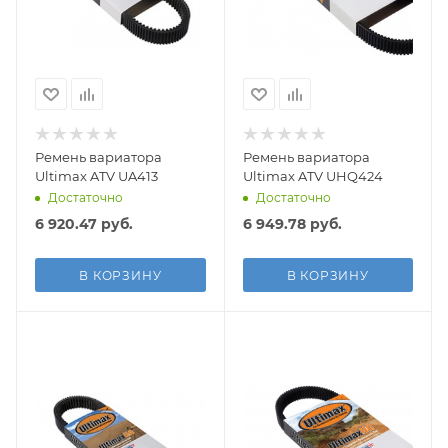
Ремень вариатора
Ремень вариатора
Ultimax ATV UA413
Ultimax ATV UHQ424
Достаточно
Достаточно
6 920.47
руб.
6 949.78
руб.
В КОРЗИНУ
В КОРЗИНУ