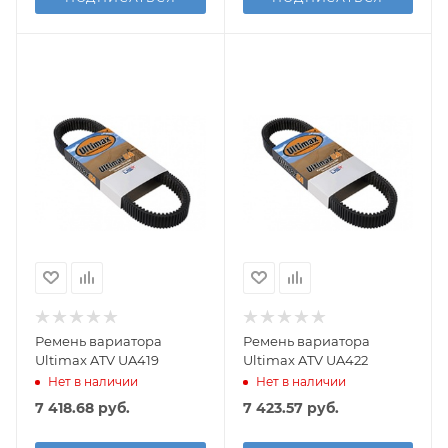
Ремень вариатора
Ремень вариатора
Ultimax ATV UA419
Ultimax ATV UA422
Нет в наличии
Нет в наличии
7 418.68
руб.
7 423.57
руб.