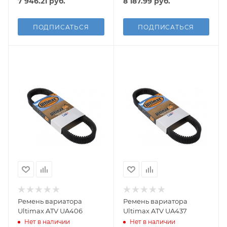
7 946.21
руб.
8 187.99
руб.
ПОДПИСАТЬСЯ
ПОДПИСАТЬСЯ
Ремень вариатора
Ремень вариатора
Ultimax ATV UA406
Ultimax ATV UA437
Нет в наличии
Нет в наличии