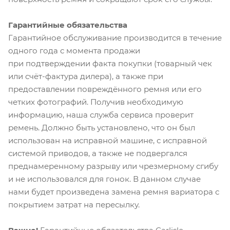
Гарантийные обязательства
Гарантийное обслуживание производится в течение
одного года с момента продажи
при подтверждении факта покупки (товарный чек
или счёт-фактура дилера), а также при
предоставлении повреждённого ремня или его
четких фотографий. Получив необходимую
информацию, наша служба сервиса проверит
ремень. Должно быть установлено, что он был
использован на исправной машине, с исправной
системой приводов, а также не подвергался
преднамеренному разрыву или чрезмерному сгибу
и не использовался для гонок. В данном случае
нами будет произведена замена ремня вариатора с
покрытием затрат на пересылку.