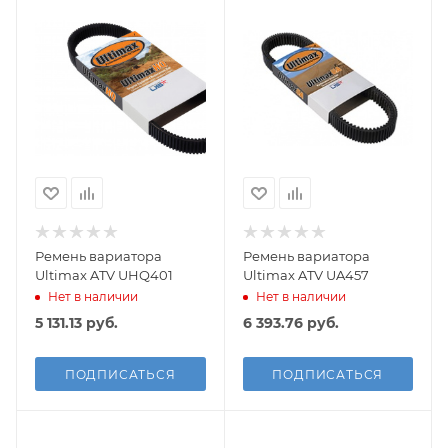
Ремень вариатора
Ремень вариатора
Ultimax ATV UHQ401
Ultimax ATV UA457
Нет в наличии
Нет в наличии
5 131.13
руб.
6 393.76
руб.
ПОДПИСАТЬСЯ
ПОДПИСАТЬСЯ