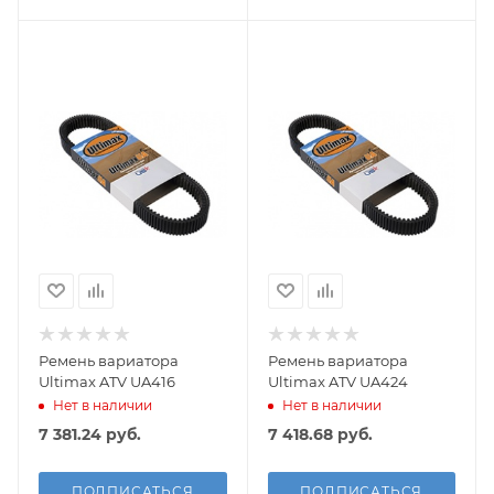
Ремень вариатора
Ремень вариатора
Ultimax ATV UA416
Ultimax ATV UA424
Нет в наличии
Нет в наличии
7 381.24
руб.
7 418.68
руб.
ПОДПИСАТЬСЯ
ПОДПИСАТЬСЯ