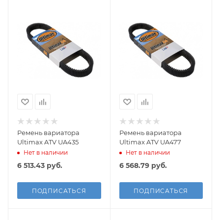
Ремень вариатора
Ремень вариатора
Ultimax ATV UA435
Ultimax ATV UA477
Нет в наличии
Нет в наличии
6 513.43
руб.
6 568.79
руб.
ПОДПИСАТЬСЯ
ПОДПИСАТЬСЯ