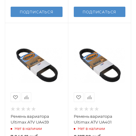
ПОДПИСАТЬСЯ
ПОДПИСАТЬСЯ
Ремень вариатора
Ремень вариатора
Ultimax ATV UA459
Ultimax ATV UA401
Нет в наличии
Нет в наличии