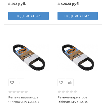
8 293
руб.
8 426.51
руб.
ПОДПИСАТЬСЯ
ПОДПИСАТЬСЯ
Ремень вариатора
Ремень вариатора
Ultimax ATV UA448
Ultimax ATV UA484