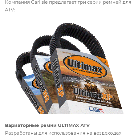
Компания Carlisle предлагает три серии ремней для
ATV:
Вариаторные ремни ULTIMAX ATV
Разработаны для использования на вездеходах