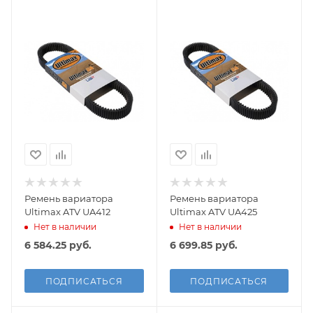
Ремень вариатора
Ремень вариатора
Ultimax ATV UA412
Ultimax ATV UA425
Нет в наличии
Нет в наличии
6 584.25
руб.
6 699.85
руб.
ПОДПИСАТЬСЯ
ПОДПИСАТЬСЯ