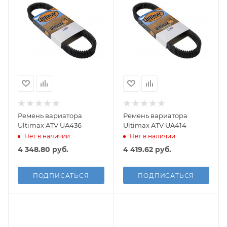
Ремень вариатора
Ремень вариатора
Ultimax ATV UA436
Ultimax ATV UA414
Нет в наличии
Нет в наличии
4 348.80
руб.
4 419.62
руб.
ПОДПИСАТЬСЯ
ПОДПИСАТЬСЯ