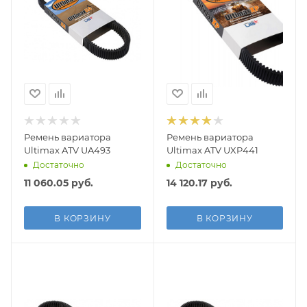
Ремень вариатора
Ремень вариатора
Ultimax ATV UA493
Ultimax ATV UXP441
Достаточно
Достаточно
11 060.05
руб.
14 120.17
руб.
В КОРЗИНУ
В КОРЗИНУ