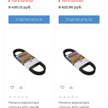
Нет в наличии
Нет в наличии
8 450.12
руб.
8 625.96
руб.
ПОДПИСАТЬСЯ
ПОДПИСАТЬСЯ
Ремень вариатора
Ремень вариатора
Ultimax ATV UA438
Ultimax ATV UA450