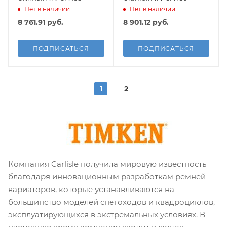
Нет в наличии
Нет в наличии
8 761.91
руб.
8 901.12
руб.
ПОДПИСАТЬСЯ
ПОДПИСАТЬСЯ
1
2
Компания Carlisle получила мировую известность
благодаря инновационным разработкам ремней
вариаторов, которые устанавливаются на
большинство моделей снегоходов и квадроциклов,
эксплуатирующихся в экстремальных условиях. В