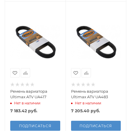
Ремень вариатора
Ремень вариатора
Ultimax ATV UA417
Ultimax ATV UA483
Нет в наличии
Нет в наличии
7 183.42
руб.
7 205.40
руб.
ПОДПИСАТЬСЯ
ПОДПИСАТЬСЯ