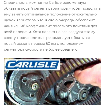
Специалисты компании Carlisle рекомендуют
обкатать новый ремень вариатора, чтобы позволить
ему занять оптимальное положение относительно
щёчек вариатора, что, в свою очередь, обеспечит
наивысший коэффициент полезного действия для
всей передачи. Хотя далеко не все следуют этому
совету, производитель рекомендует обкатывать
новый ремень первые 50 км с положением
регулятора скорости не более среднего.