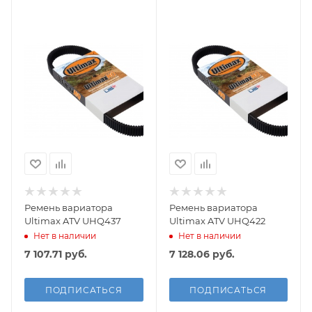
Ремень вариатора
Ремень вариатора
Ultimax ATV UHQ437
Ultimax ATV UHQ422
Нет в наличии
Нет в наличии
7 107.71
руб.
7 128.06
руб.
ПОДПИСАТЬСЯ
ПОДПИСАТЬСЯ