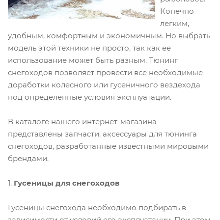
Конечно
легким,
удобным, комфортным и экономичным. Но выбрать
модель этой техники не просто, так как ее
использование может быть разным. Тюнинг
снегоходов позволяет провести все необходимые
доработки колесного или гусеничного вездехода
под определенные условия эксплуатации.
В каталоге нашего интернет-магазина
представлены запчасти, аксессуары для тюнинга
снегоходов, разработанные известными мировыми
брендами.
1.
Гусеницы для снегоходов
Гусеницы снегохода необходимо подбирать в
зависимости от условий его эксплуатации. При этом