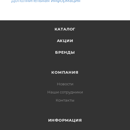
Дополнительная информация
КАТАЛОГ
АКЦИИ
БРЕНДЫ
КОМПАНИЯ
Новости
Наши сотрудники
Контакты
ИНФОРМАЦИЯ