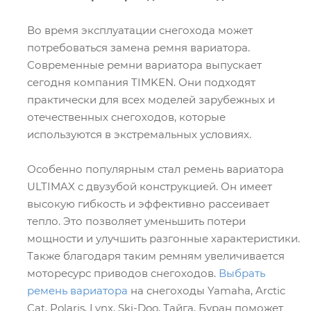
Во время эксплуатации снегохода может
потребоваться замена ремня вариатора.
Современные ремни вариатора выпускает
сегодня компания TIMKEN. Они подходят
практически для всех моделей зарубежных и
отечественных снегоходов, которые
используются в экстремальных условиях.
Особенно популярным стал ремень вариатора
ULTIMAX с двузубой конструкцией. Он имеет
высокую гибкость и эффективно рассеивает
тепло. Это позволяет уменьшить потери
мощности и улучшить разгонные характеристики.
Также благодаря таким ремням увеличивается
моторесурс приводов снегоходов.
Выбрать
ремень вариатора
на снегоходы Yamaha, Arctic
Cat, Polaris, Lynx, Ski-Doo, Тайга, Буран поможет