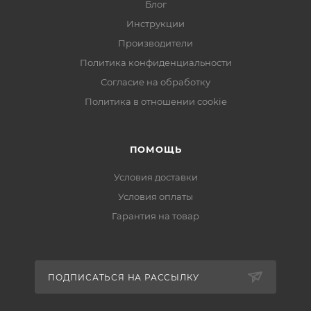
Блог
Инструкции
Производители
Политика конфиденциальности
Согласие на обработку
Политика в отношении cookie
ПОМОЩЬ
Условия доставки
Условия оплаты
Гарантия на товар
ПОДПИСАТЬСЯ НА РАССЫЛКУ