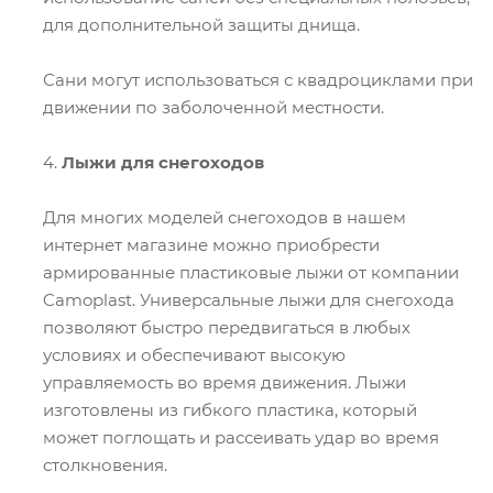
для дополнительной защиты днища.
Сани могут использоваться с квадроциклами при
движении по заболоченной местности.
4.
Лыжи для снегоходов
Для многих моделей снегоходов в нашем
интернет магазине можно приобрести
армированные пластиковые лыжи от компании
Camoplast. Универсальные лыжи для снегохода
позволяют быстро передвигаться в любых
условиях и обеспечивают высокую
управляемость во время движения. Лыжи
изготовлены из гибкого пластика, который
может поглощать и рассеивать удар во время
столкновения.