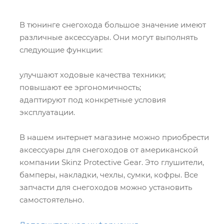
В тюнинге снегохода большое значение имеют
различные аксессуары. Они могут выполнять
следующие функции:
улучшают ходовые качества техники;
повышают ее эргономичность;
адаптируют под конкретные условия
эксплуатации.
В нашем интернет магазине можно приобрести
аксессуары для снегоходов от американской
компании Skinz Protective Gear. Это глушители,
бамперы, накладки, чехлы, сумки, кофры. Все
запчасти для снегоходов можно установить
самостоятельно.