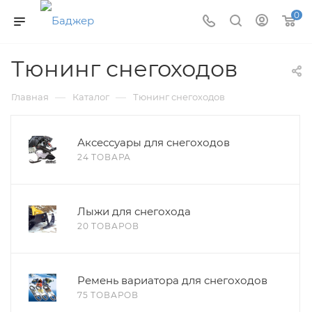
0
Тюнинг снегоходов
—
—
Главная
Каталог
Тюнинг снегоходов
Аксессуары для снегоходов
24 ТОВАРА
Лыжи для снегохода
20 ТОВАРОВ
Ремень вариатора для снегоходов
75 ТОВАРОВ