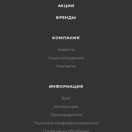
АКЦИИ
БРЕНДЫ
КОМПАНИЯ
Новости
Наши сотрудники
Контакты
ИНФОРМАЦИЯ
Блог
Инструкции
Производители
Политика конфиденциальности
Согласие на обработку