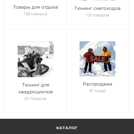
Товары для отдыха
Тюнинг снегоходов
138 товаров
125 товаров
Распродажа
Тюнинг для
91 товар
квадроциклов
67 товаров
КАТАЛОГ