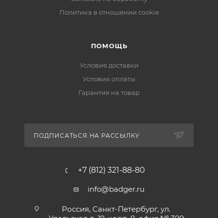
Политика в отношении cookie
ПОМОЩЬ
Условия доставки
Условия оплаты
Гарантия на товар
ПОДПИСАТЬСЯ НА РАССЫЛКУ
+7 (812) 321-88-80
info@badger.ru
Россия, Санкт-Петербург, ул.