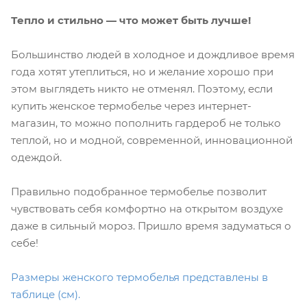
Тепло и стильно — что может быть лучше!
Большинство людей в холодное и дождливое время
года хотят утеплиться, но и желание хорошо при
этом выглядеть никто не отменял. Поэтому, если
купить женское термобелье через интернет-
магазин, то можно пополнить гардероб не только
теплой, но и модной, современной, инновационной
одеждой.
Правильно подобранное термобелье позволит
чувствовать себя комфортно на открытом воздухе
даже в сильный мороз. Пришло время задуматься о
себе!
Размеры женского термобелья представлены в
таблице (см).