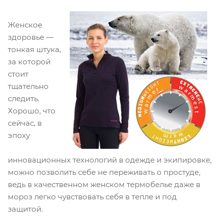
Женское
здоровье —
тонкая штука,
за которой
стоит
тщательно
следить.
Хорошо, что
сейчас, в
эпоху
инновационных технологий в одежде и экипировке,
можно позволить себе не переживать о простуде,
ведь в качественном женском термобелье даже в
мороз легко чувствовать себя в тепле и под
защитой.