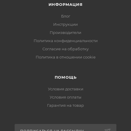
ИНФОРМАЦИЯ
Блог
Инструкции
Производители
Политика конфиденциальности
Согласие на обработку
Политика в отношении cookie
ПОМОЩЬ
Условия доставки
Условия оплаты
Гарантия на товар