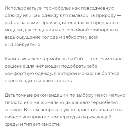
Использовать ли термобелье как повседневную
одежду или как одежду для вылазок на природу —
выбор за вами. Производители так же предлагают
модели для создания многослойной экипировки,
ведь ощущение холода и зябкости у всех
индивидуально.
Купить женское термобелье в Спб — это грамотное
решение для желающих подобрать себе
комфортную одежду, в которой можно не бояться
переохладиться или вспотеть.
Дать точные рекомендации по выбору максимально
теплого или максимально дышащего термобелья
сложно. В этом вопросе нужно ориентироваться на
личное восприятие температуры окружающей
среды и тип активности.