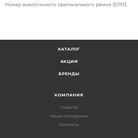
Номер аналогичного оригинального ремня 3211113.
КАТАЛОГ
АКЦИИ
БРЕНДЫ
КОМПАНИЯ
Новости
Наши сотрудники
Контакты