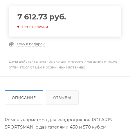
7 612.73
руб.
Нет в наличии
Хочу в подарок
Цена действительна только для интернет-магазина и может
отличаться от цен в розничных магазинах
ОПИСАНИЕ
ОТЗЫВЫ
Ремень вариатора для квадроциклов POLARIS
SPORTSMAN с двигателями 450 и 570 куб.см.