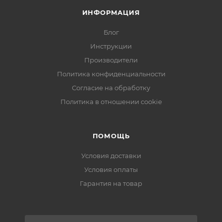
ИНФОРМАЦИЯ
Блог
Инструкции
Производители
Политика конфиденциальности
Согласие на обработку
Политика в отношении cookie
ПОМОЩЬ
Условия доставки
Условия оплаты
Гарантия на товар