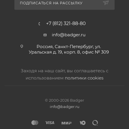
ПОДПИСАТЬСЯ НА РАССЫЛКУ
+7 (812) 321-88-80
info@badger.ru
Россия, Санкт-Петербург, ул.
Уральская д. 19, корп. 8, офис № 309
Заходя на наш сайт, вы соглашаетесь с
использованием
политики cookies
© 2000-2026 Badger
info@badger.ru