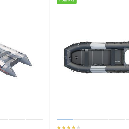
Новинка