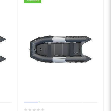
Новинка