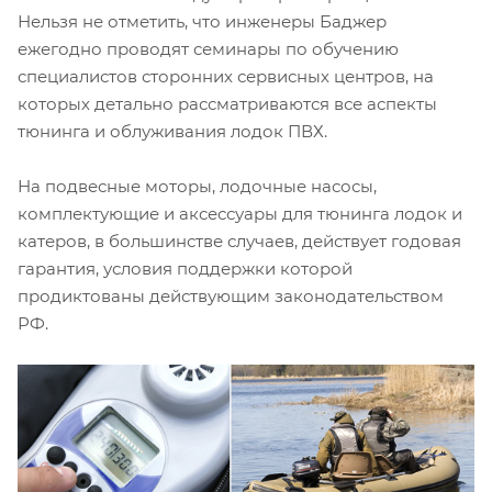
Нельзя не отметить, что инженеры Баджер
ежегодно проводят семинары по обучению
специалистов сторонних сервисных центров, на
которых детально рассматриваются все аспекты
тюнинга и облуживания лодок ПВХ.
На подвесные моторы, лодочные насосы,
комплектующие и аксессуары для тюнинга лодок и
катеров, в большинстве случаев, действует годовая
гарантия, условия поддержки которой
продиктованы действующим законодательством
РФ.