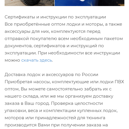
Сертификаты и инструкции по эксплуатации
Все приобретённые оптом лодки и моторы, а также
аксессуары для них, комплектуются перед
отправкой покупателю всем необходимым пакетом
документов, сертификатов и инструкций по
эксплуатации. При необходимости все инструкции
можно
скачать здесь
.
Доставка лодок и аксессуаров по России
Приобретая насосы, комплектующие или лодки ПВХ
оптом, Вы можете самостоятельно забрать их с
нашего склада, или же мы организуем доставку
заказа в Ваш город. Проверка целостности
упаковки, веса и комплектации купленных лодок,
моторов или принадлежностей для тюнинга
производится Вами при получении заказа на