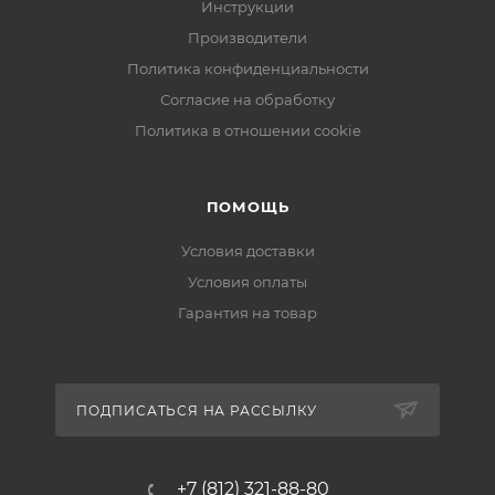
Инструкции
Производители
Политика конфиденциальности
Согласие на обработку
Политика в отношении cookie
ПОМОЩЬ
Условия доставки
Условия оплаты
Гарантия на товар
ПОДПИСАТЬСЯ НА РАССЫЛКУ
+7 (812) 321-88-80