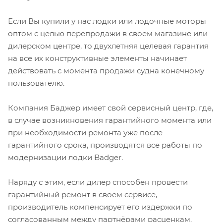
Если Вы купили у нас лодки или лодочные моторы
оптом с целью перепродажи в своём магазине или
дилерском центре, то двухлетняя целевая гарантия
на все их конструктивные элементы начинает
действовать с момента продажи судна конечному
пользователю.
Компания Баджер имеет свой сервисный центр, где,
в случае возникновения гарантийного момента или
при необходимости ремонта уже после
гарантийного срока, производятся все работы по
модернизации лодки Badger.
Наряду с этим, если дилер способен провести
гарантийный ремонт в своём сервисе,
производитель компенсирует его издержки по
согласованным между партнёрами расценкам.