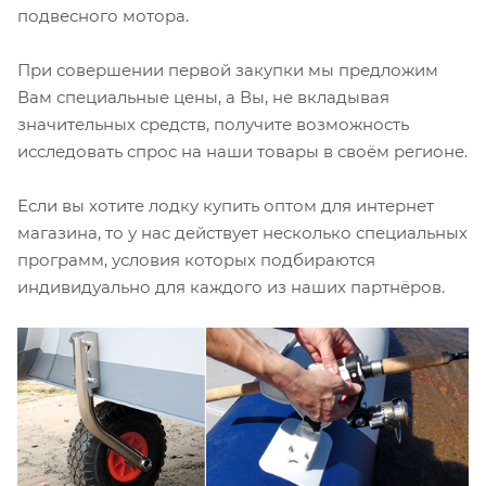
подвесного мотора.
При совершении первой закупки мы предложим
Вам специальные цены, а Вы, не вкладывая
значительных средств, получите возможность
исследовать спрос на наши товары в своём регионе.
Если вы хотите лодку купить оптом для интернет
магазина, то у нас действует несколько специальных
программ, условия которых подбираются
индивидуально для каждого из наших партнёров.