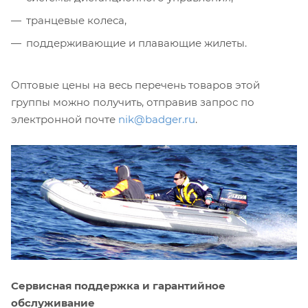
транцевые колеса,
поддерживающие и плавающие жилеты.
Оптовые цены на весь перечень товаров этой
группы можно получить, отправив запрос по
электронной почте
nik@badger.ru
.
Сервисная поддержка и гарантийное
обслуживание