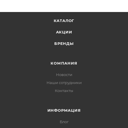
КАТАЛОГ
АКЦИИ
БРЕНДЫ
КОМПАНИЯ
Новости
Наши сотрудники
Контакты
ИНФОРМАЦИЯ
Блог