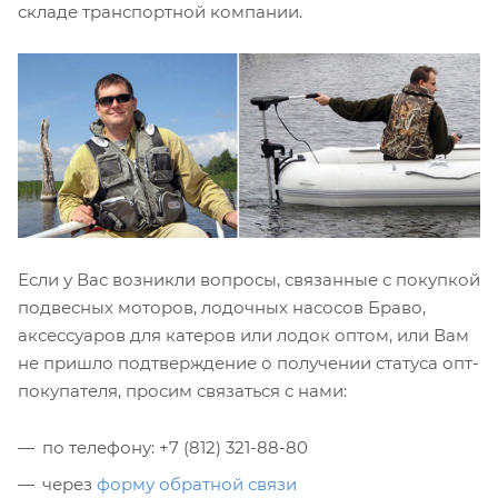
складе транспортной компании.
Если у Вас возникли вопросы, связанные с покупкой
подвесных моторов, лодочных насосов Браво,
аксессуаров для катеров или лодок оптом, или Вам
не пришло подтверждение о получении статуса опт-
покупателя, просим связаться с нами:
по телефону: +7 (812) 321-88-80
через
форму обратной связи