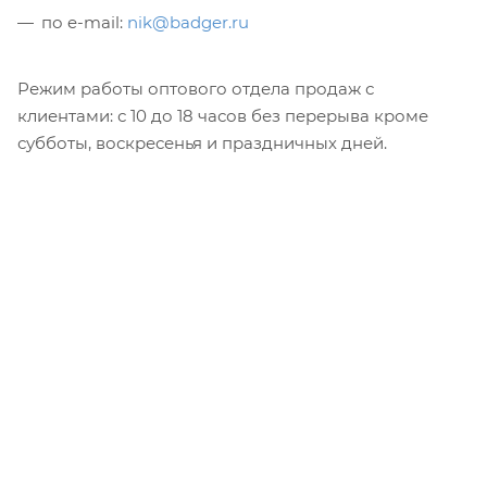
по e-mail:
nik@badger.ru
Режим работы оптового отдела продаж с
клиентами: с 10 до 18 часов без перерыва кроме
субботы, воскресенья и праздничных дней.