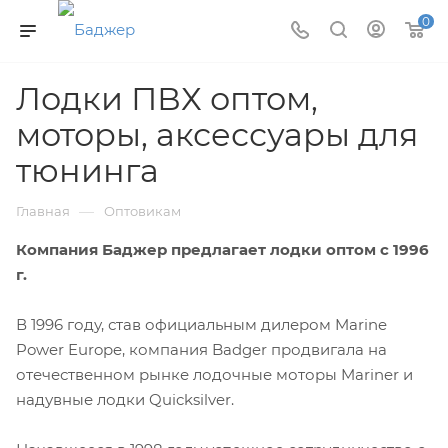
0
Лодки ПВХ оптом,
моторы, аксессуары для
тюнинга
—
Главная
Оптовикам
Компания Баджер предлагает лодки оптом с 1996
г.
В 1996 году, став официальным дилером Marine
Power Europe, компания Badger продвигала на
отечественном рынке лодочные моторы Mariner и
надувные лодки Quicksilver.