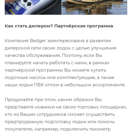
Как стать дилером? Партнёрская программа
Компания Badger заинтересована в развитии
дилерской сети своих лодок с целью улучшения
качества обслуживания. Поэтому, если Вы
планируете начать работать с нами, в рамках
партнёрской программы Вы можете купить
лодочные насосы или комплектующие, а также
наши лодки ПВХ оптом в небольшом ассортименте.
Продумайте при этом, каким образом Вы
представите новинки на своих торговых площадках,
кто из Ваших сотрудников сможет осуществить
предпродажную подготовку лодки или помочь
покупателю, например, подключить тахометр