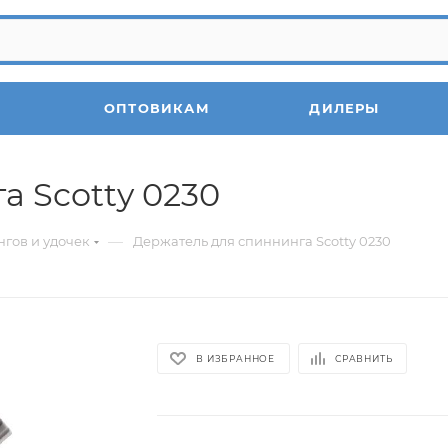
ОПТОВИКАМ
ДИЛЕРЫ
а Scotty 0230
—
гов и удочек
Держатель для спиннинга Scotty 0230
В ИЗБРАННОЕ
СРАВНИТЬ