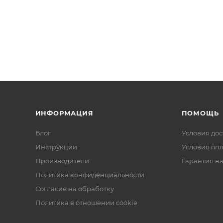
ИНФОРМАЦИЯ
ПОМОЩЬ
Блог
Условия дос
Инструкции
Условия оп
Производители
Гарантия на
Политика конфиденциальности
Согласие на обработку
Политика в отношении cookie