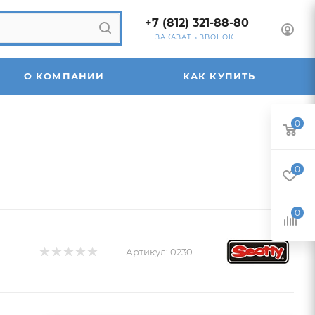
+7 (812) 321-88-80
ЗАКАЗАТЬ ЗВОНОК
О КОМПАНИИ
КАК КУПИТЬ
0
0
0
Артикул:
0230