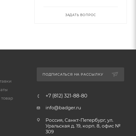
ЗАДАТЬ ВОПРОС
ПОДПИСАТЬСЯ НА РАССЫЛКУ
тавки
латы
+7 (812) 321-88-80
 товар
info@badger.ru
Россия, Санкт-Петербург, ул.
Уральская д. 19, корп. 8, офис №
309