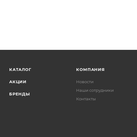
КАТАЛОГ
КОМПАНИЯ
АКЦИИ
Новости
Наши сотрудники
БРЕНДЫ
Контакты