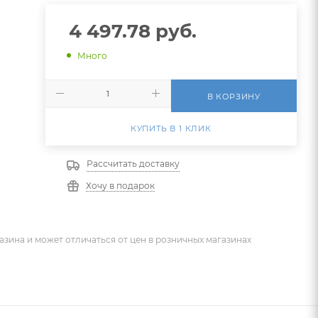
4 497.78
руб.
Много
В КОРЗИНУ
КУПИТЬ В 1 КЛИК
Рассчитать доставку
Хочу в подарок
азина и может отличаться от цен в розничных магазинах