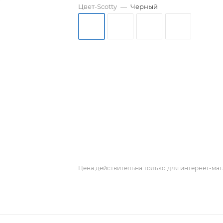
Цвет-Scotty
—
Черный
Цена действительна только для интернет-маг