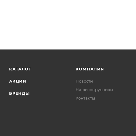
КАТАЛОГ
КОМПАНИЯ
АКЦИИ
Новости
Наши сотрудники
БРЕНДЫ
Контакты