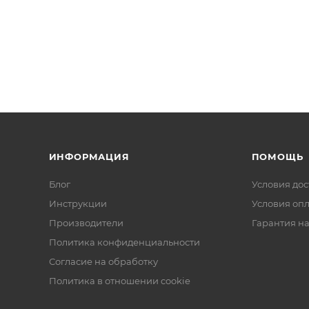
ИНФОРМАЦИЯ
ПОМОЩЬ
Блог
Условия дос
Инструкции
Условия оп
Производители
Гарантия на
Политика конфиденциальности
Согласие на обработку
Политика в отношении cookie