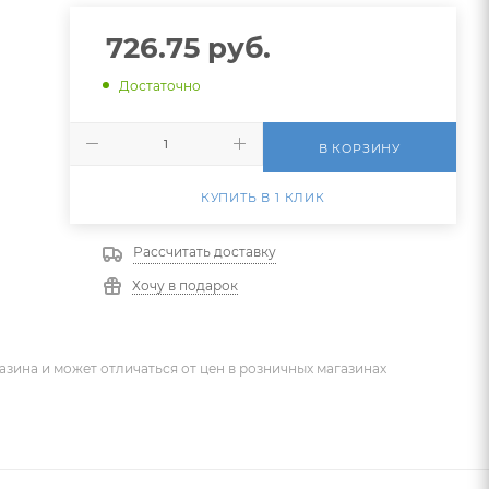
726.75
руб.
Достаточно
В КОРЗИНУ
КУПИТЬ В 1 КЛИК
Рассчитать доставку
Хочу в подарок
азина и может отличаться от цен в розничных магазинах