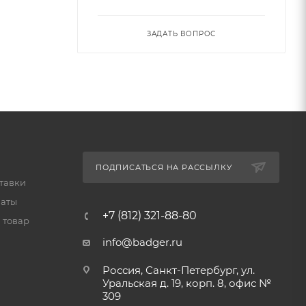
ЗАДАТЬ ВОПРОС
ПОДПИСАТЬСЯ НА РАССЫЛКУ
тавки
латы
+7 (812) 321-88-80
 товар
info@badger.ru
Россия, Санкт-Петербург, ул.
Уральская д. 19, корп. 8, офис №
309