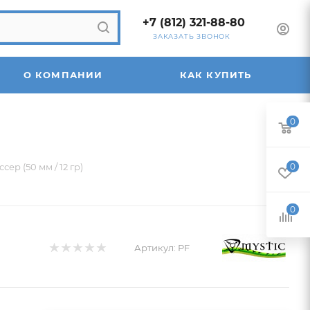
+7 (812) 321-88-80
ЗАКАЗАТЬ ЗВОНОК
О КОМПАНИИ
КАК КУПИТЬ
0
ер (50 мм / 12 гр)
0
0
Артикул:
PF