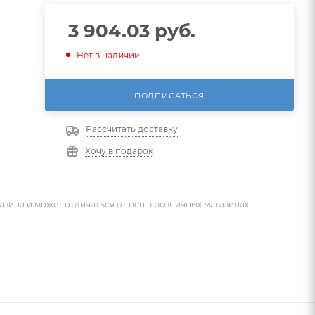
3 904.03
руб.
Нет в наличии
ПОДПИСАТЬСЯ
Рассчитать доставку
Хочу в подарок
азина и может отличаться от цен в розничных магазинах