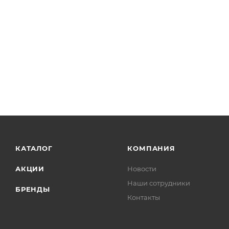
КАТАЛОГ
КОМПАНИЯ
АКЦИИ
Новости
Наши сотрудники
БРЕНДЫ
Контакты