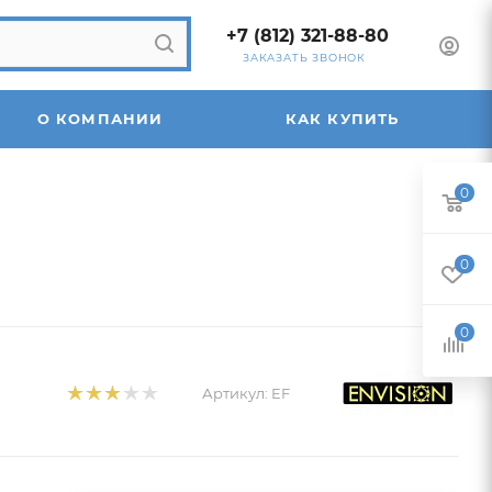
+7 (812) 321-88-80
ЗАКАЗАТЬ ЗВОНОК
О КОМПАНИИ
КАК КУПИТЬ
0
0
0
Артикул:
EF