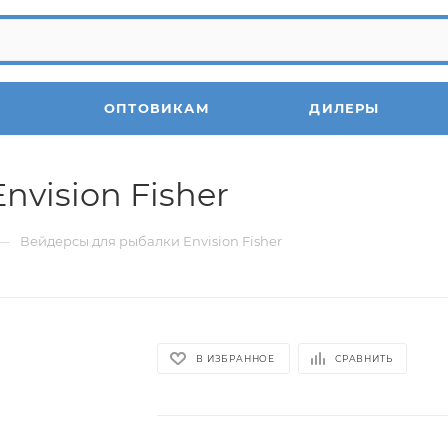
ОПТОВИКАМ
ДИЛЕРЫ
vision Fisher
—
Вейдерсы для рыбалки Envision Fisher
В ИЗБРАННОЕ
СРАВНИТЬ