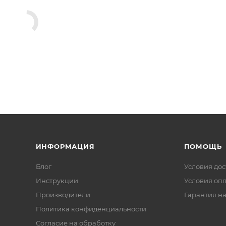
ИНФОРМАЦИЯ
ПОМОЩЬ
Блог
Условия дос
Инструкции
Условия оп
Производители
Гарантия на
Политика конфиденциальности
Согласие на обработку