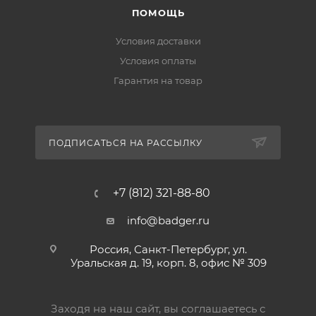
ПОМОЩЬ
Условия доставки
Условия оплаты
Гарантия на товар
ПОДПИСАТЬСЯ НА РАССЫЛКУ
+7 (812) 321-88-80
info@badger.ru
Россия, Санкт-Петербург, ул.
Уральская д. 19, корп. 8, офис № 309
Заходя на наш сайт, вы соглашаетесь с