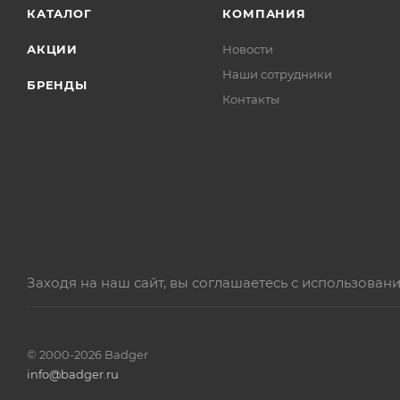
КАТАЛОГ
КОМПАНИЯ
АКЦИИ
Новости
Наши сотрудники
БРЕНДЫ
Контакты
Заходя на наш сайт, вы соглашаетесь с использова
© 2000-2026 Badger
info@badger.ru