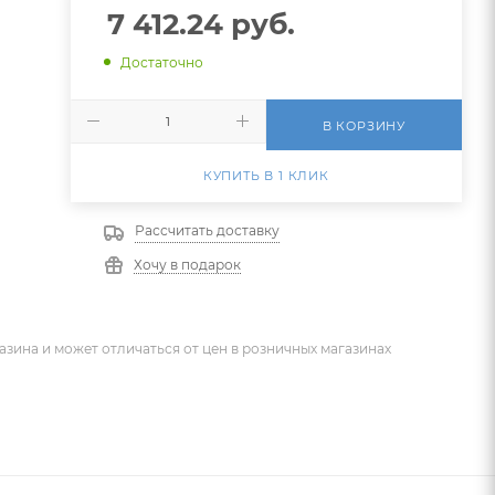
7 412.24
руб.
Достаточно
В КОРЗИНУ
КУПИТЬ В 1 КЛИК
Рассчитать доставку
Хочу в подарок
азина и может отличаться от цен в розничных магазинах