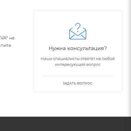
VA* не
кпита
Нужна консультация?
Наши специалисты ответят на любой
интересующий вопрос
ЗАДАТЬ ВОПРОС