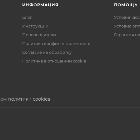
ИНФОРМАЦИЯ
ПОМОЩЬ
Блог
Условия дос
Инструкции
Условия оп
Производители
Гарантия на
Политика конфиденциальности
Согласие на обработку
Политика в отношении cookie
нием
политики cookies