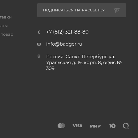
ПОДПИСАТЬСЯ НА РАССЫЛКУ
тавки
латы
+7 (812) 321-88-80
 товар
info@badger.ru
Россия, Санкт-Петербург, ул.
Уральская д. 19, корп. 8, офис №
309