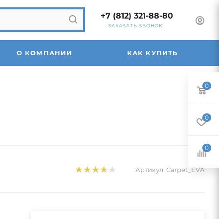
+7 (812) 321-88-80
ЗАКАЗАТЬ ЗВОНОК
О КОМПАНИИ
КАК КУПИТЬ
0
0
0
Артикул:
Carpet_EVA