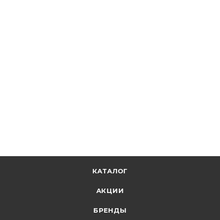
КАТАЛОГ
АКЦИИ
БРЕНДЫ