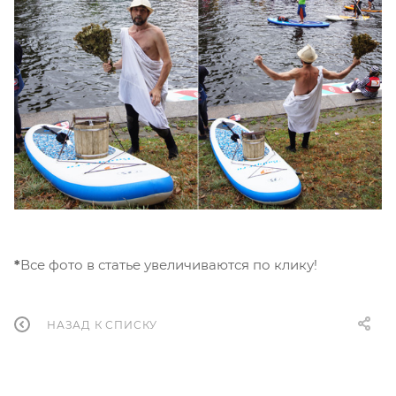
*
Все фото в статье увеличиваются по клику!
НАЗАД К СПИСКУ