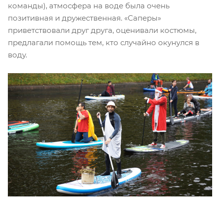
команды), атмосфера на воде была очень
позитивная и дружественная. «Саперы»
приветствовали друг друга, оценивали костюмы,
предлагали помощь тем, кто случайно окунулся в
воду.