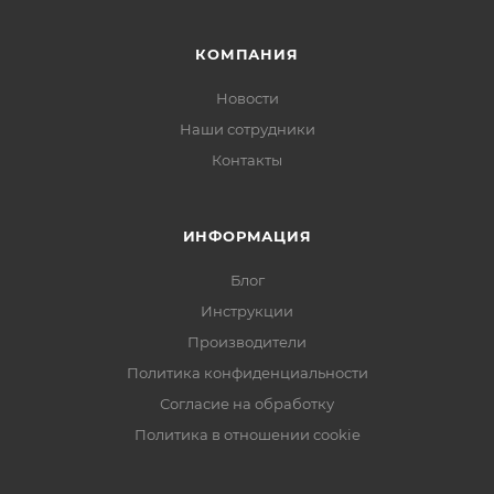
КОМПАНИЯ
Новости
Наши сотрудники
Контакты
ИНФОРМАЦИЯ
Блог
Инструкции
Производители
Политика конфиденциальности
Согласие на обработку
Политика в отношении cookie