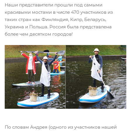
Наши представители прошли под самыми
красивыми мостами в числе 470 участников из
таких стран как Финляндия, Кипр, Беларусь,
Украина и Польша. Россия была представлена
более чем десятком городов!
По словам Андрея (одного из участников нашей