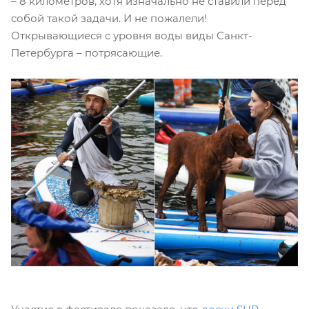
– 8 километров, хотя изначально не ставили перед
собой такой задачи. И не пожалели!
Открывающиеся с уровня воды виды Санкт-
Петербурга – потрясающие.