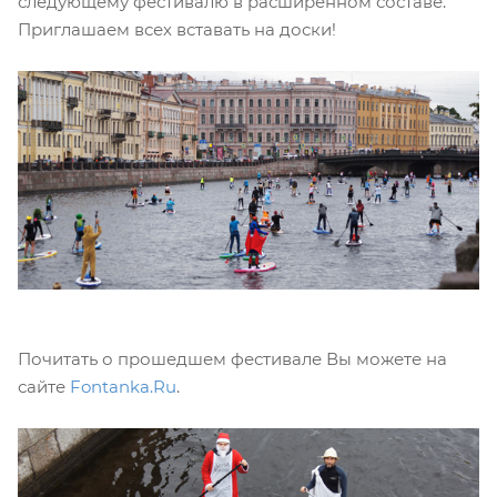
следующему фестивалю в расширенном составе.
Приглашаем всех вставать на доски!
Почитать о прошедшем фестивале Вы можете на
сайте
Fontanka.Ru
.