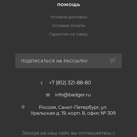
ПОМОЩЬ
Условия доставки
Условия оплаты
Гарантия на товар
ПОДПИСАТЬСЯ НА РАССЫЛКУ
+7 (812) 321-88-80
info@badger.ru
Россия, Санкт-Петербург, ул.
Уральская д. 19, корп. 8, офис № 309
Заходя на наш сайт, вы соглашаетесь с