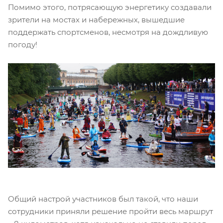
Помимо этого, потрясающую энергетику создавали
зрители на мостах и набережных, вышедшие
поддержать спортсменов, несмотря на дождливую
погоду!
Общий настрой участников был такой, что наши
сотрудники приняли решение пройти весь маршрут