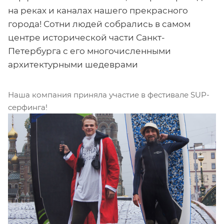
на реках и каналах нашего прекрасного
города! Сотни людей собрались в самом
центре исторической части Санкт-
Петербурга с его многочисленными
архитектурными шедеврами
Наша компания приняла участие в фестивале SUP-
серфинга!