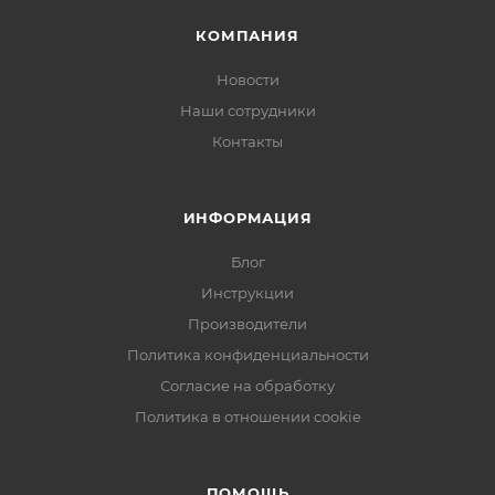
КОМПАНИЯ
Новости
Наши сотрудники
Контакты
ИНФОРМАЦИЯ
Блог
Инструкции
Производители
Политика конфиденциальности
Согласие на обработку
Политика в отношении cookie
ПОМОЩЬ