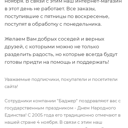
ноября. В связи с этим наш интернет-магазин
в этот день не работает. Все заказы,
поступившие с пятницы по воскресенье,
поступят в обработку с понедельника.
Желаем Вам добрых соседей и верных
друзей, с которыми можно не только
разделить радость, но которые всегда будут
готовы придти на помощь и поддержать!
Уважаемые подписчики, покупатели и посетители
сайта!
Сотрудники компании "Баджер" поздравляют вас с
государственным праздником - Днем Народного
Единства! С 2005 года его традиционно отмечают в
нашей стране 4 ноября. В связи с этим наш