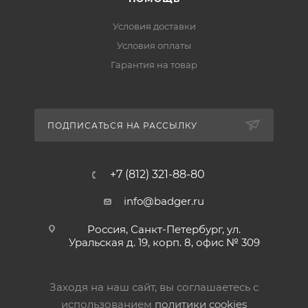
Условия доставки
Условия оплаты
Гарантия на товар
ПОДПИСАТЬСЯ НА РАССЫЛКУ
+7 (812) 321-88-80
info@badger.ru
Россия, Санкт-Петербург, ул.
Уральская д. 19, корп. 8, офис № 309
Заходя на наш сайт, вы соглашаетесь с
использованием
политики cookies