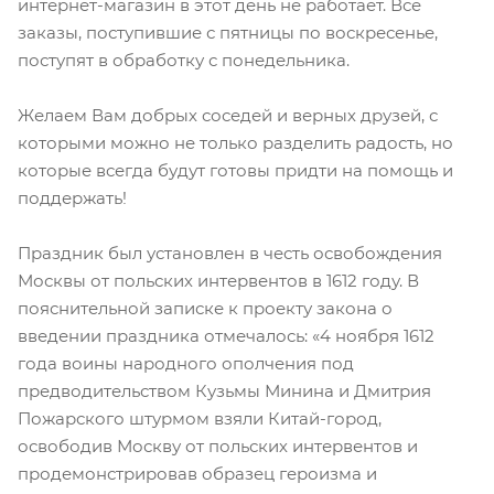
интернет-магазин в этот день не работает. Все
заказы, поступившие с пятницы по воскресенье,
поступят в обработку с понедельника.
Желаем Вам добрых соседей и верных друзей, с
которыми можно не только разделить радость, но
которые всегда будут готовы придти на помощь и
поддержать!
Праздник был установлен в честь освобождения
Москвы от польских интервентов в 1612 году. В
пояснительной записке к проекту закона о
введении праздника отмечалось: «4 ноября 1612
года воины народного ополчения под
предводительством Кузьмы Минина и Дмитрия
Пожарского штурмом взяли Китай-город,
освободив Москву от польских интервентов и
продемонстрировав образец героизма и