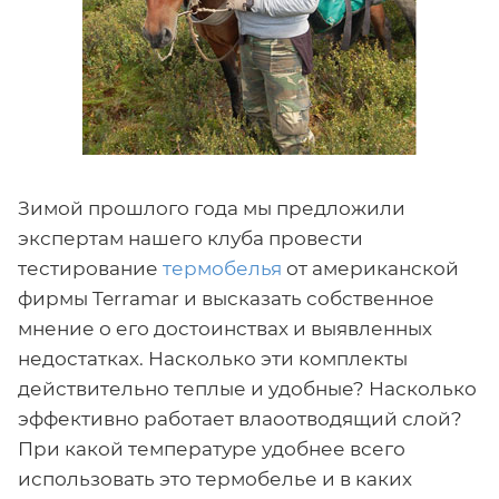
Зимой прошлого года мы предложили
экспертам нашего клуба провести
тестирование
термобелья
от американской
фирмы Terramar и высказать собственное
мнение о его достоинствах и выявленных
недостатках. Насколько эти комплекты
действительно теплые и удобные? Насколько
эффективно работает влаоотводящий слой?
При какой температуре удобнее всего
использовать это термобелье и в каких