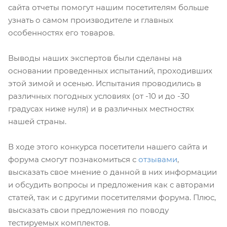
сайта отчеты помогут нашим посетителям больше
узнать о самом производителе и главных
особенностях его товаров.
Выводы наших экспертов были сделаны на
основании проведенных испытаний, проходивших
этой зимой и осенью. Испытания проводились в
различных погодных условиях (от -10 и до -30
градусах ниже нуля) и в различных местностях
нашей страны.
В ходе этого конкурса посетители нашего сайта и
форума смогут познакомиться с
отзывами
,
высказать свое мнение о данной в них информации
и обсудить вопросы и предложения как с авторами
статей, так и с другими посетителями форума. Плюс,
высказать свои предложения по поводу
тестируемых комплектов.