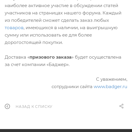
наиболее активное участие в обсуждении статей
участников на страницах нашего форума. Каждый
из победителей сможет сделать заказ любых
товаров
, имеющихся в наличии, на выигрышную
сумму или использовать ее для более
дорогостоящей покупки.
Доставка «
призового заказа
» будет осуществлена
за счет компании «Баджер».
С уважением,
сотрудники сайта
www.badger.ru
НАЗАД К СПИСКУ