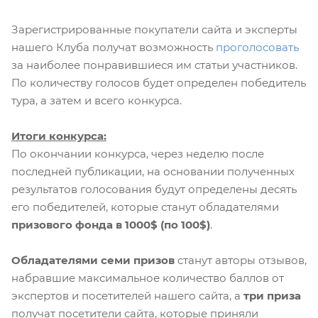
Зарегистрированные покупатели сайта и эксперты
нашего Клуба получат возможность
проголосовать
за наиболее понравившиеся им статьи участников.
По количеству голосов будет определен победитель
тура, а затем и всего конкурса.
Итоги конкурса:
По окончании конкурса, через неделю после
последней публикации, на основании полученных
результатов голосования будут определены десять
его победителей, которые станут обладателями
призового фонда в 1000$ (по 100$)
.
Обладателями семи призов
станут авторы отзывов,
набравшие максимальное количество баллов от
экспертов и посетителей нашего сайта, а
три приза
получат посетители сайта, которые приняли