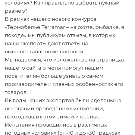
условиях? Как правильно выбрать нужный
размер?
В рамках нашего нового конкурса
«Термобелье Terramar – на охоте, рыбалке, в
походе» мы публикуем отзывы, в которых
наши эксперты дают ответы на
вышепоставленные вопросы.
Мы надеемся, что изложенные на страницах
нашего сайта отчеты помогут нашим
посетителям больше узнать о самом
производителе и главных особенностях его
товаров.
Выводы наших экспертов были сделаны на
основании проведенных испытаний,
проходивших этой зимой и осенью.
Испытания проводились в различных
погодных условиях (от -10 и до -30 градусах