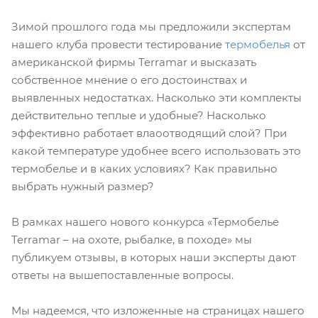
Зимой прошлого года мы предложили экспертам
нашего клуба провести тестирование
термобелья
от
американской фирмы Terramar и высказать
собственное мнение о его достоинствах и
выявленных недостатках. Насколько эти комплекты
действительно теплые и удобные? Насколько
эффективно работает влаоотводящий слой? При
какой температуре удобнее всего использовать это
термобелье и в каких условиях? Как правильно
выбрать нужный размер?
В рамках нашего нового конкурса «Термобелье
Terramar – на охоте, рыбалке, в походе» мы
публикуем отзывы, в которых наши эксперты дают
ответы на вышепоставленные вопросы.
Мы надеемся, что изложенные на страницах нашего