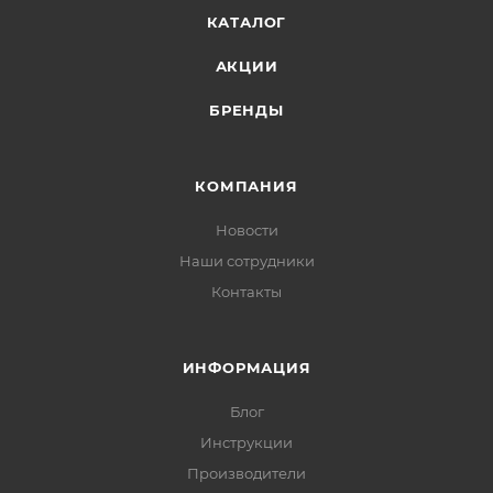
КАТАЛОГ
АКЦИИ
БРЕНДЫ
КОМПАНИЯ
Новости
Наши сотрудники
Контакты
ИНФОРМАЦИЯ
Блог
Инструкции
Производители