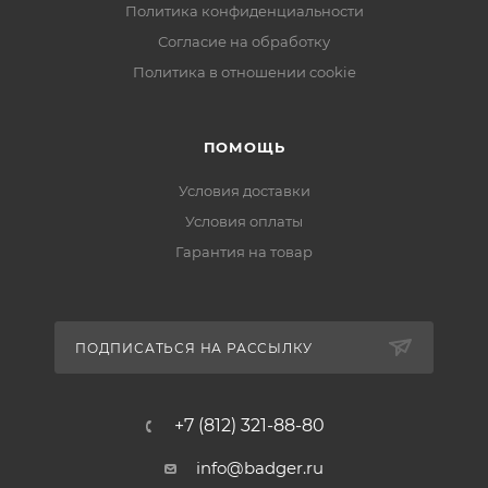
Политика конфиденциальности
Согласие на обработку
Политика в отношении cookie
ПОМОЩЬ
Условия доставки
Условия оплаты
Гарантия на товар
ПОДПИСАТЬСЯ НА РАССЫЛКУ
+7 (812) 321-88-80
info@badger.ru