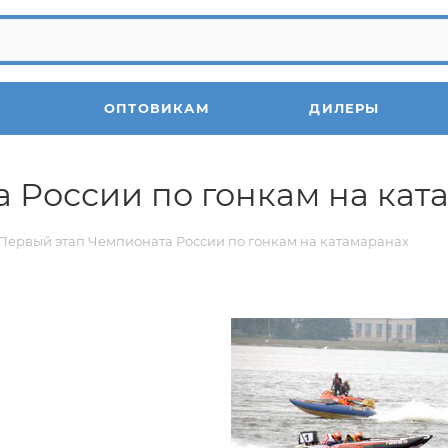
ОПТОВИКАМ
ДИЛЕРЫ
 России по гонкам на кат
Первый этап Чемпионата России по гонкам на катамаранах