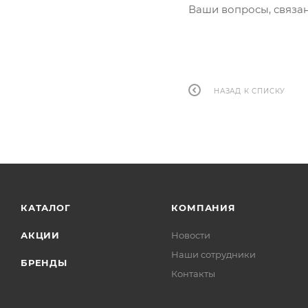
Ваши вопросы, связан
НАЗАД К СПИСКУ
КАТАЛОГ
КОМПАНИЯ
АКЦИИ
Новости
Наши сотрудники
БРЕНДЫ
Контакты