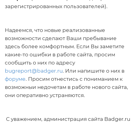
зарегистрированных пользователей).
Надеемся, что новые реализованные
возможности сделают Ваши пребывание
здесь более комфортным. Если Вы заметите
какие-то ошибки в работе сайта, просим
сообщить о них по адресу
bugreport@badger.ru
. Или напишите о них в
форуме
. Просим отнестись с пониманием к
возможныи недочетам в работе нового сайта,
они оперативно устраняются.
C уважением, администрация сайта Badger.ru