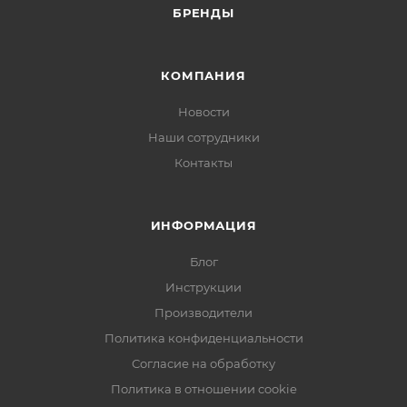
БРЕНДЫ
КОМПАНИЯ
Новости
Наши сотрудники
Контакты
ИНФОРМАЦИЯ
Блог
Инструкции
Производители
Политика конфиденциальности
Согласие на обработку
Политика в отношении cookie