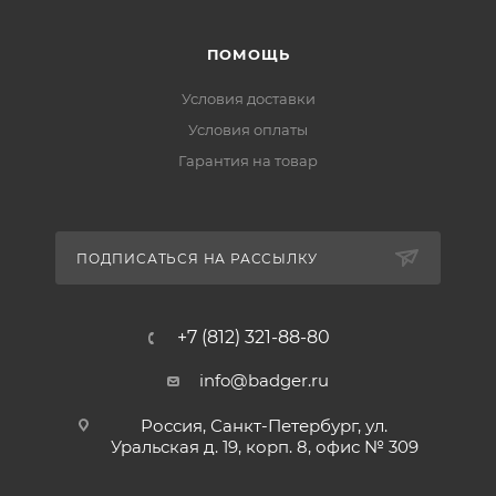
ПОМОЩЬ
Условия доставки
Условия оплаты
Гарантия на товар
ПОДПИСАТЬСЯ НА РАССЫЛКУ
+7 (812) 321-88-80
info@badger.ru
Россия, Санкт-Петербург, ул.
Уральская д. 19, корп. 8, офис № 309