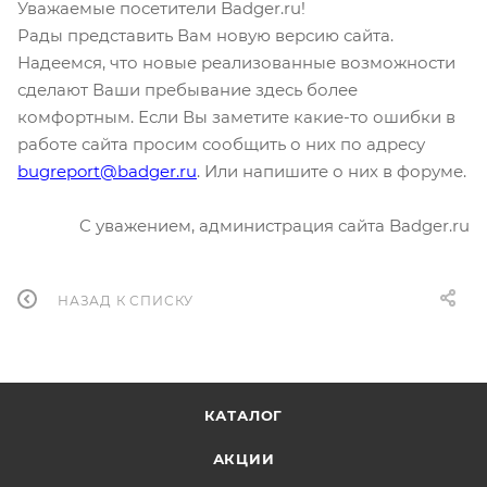
Уважаемые посетители Badger.ru!
Рады представить Вам новую версию сайта.
Надеемся, что новые реализованные возможности
сделают Ваши пребывание здесь более
комфортным. Если Вы заметите какие-то ошибки в
работе сайта просим сообщить о них по адресу
bugreport@badger.ru
. Или напишите о них в форуме.
C уважением, администрация сайта Badger.ru
НАЗАД К СПИСКУ
КАТАЛОГ
АКЦИИ