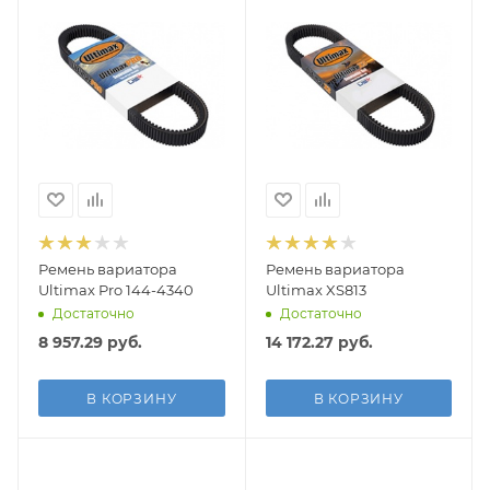
Ремень вариатора
Ремень вариатора
Ultimax Pro 144-4340
Ultimax XS813
Достаточно
Достаточно
8 957.29
руб.
14 172.27
руб.
В КОРЗИНУ
В КОРЗИНУ