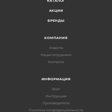
КАТАЛОГ
АКЦИИ
БРЕНДЫ
КОМПАНИЯ
Новости
Наши сотрудники
Контакты
ИНФОРМАЦИЯ
Блог
Инструкции
Производители
Политика конфиденциальности