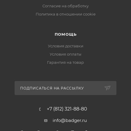
Согласие на обработку
Политика в отношении cookie
ПОМОЩЬ
Условия доставки
Условия оплаты
Гарантия на товар
ПОДПИСАТЬСЯ НА РАССЫЛКУ
+7 (812) 321-88-80
info@badger.ru