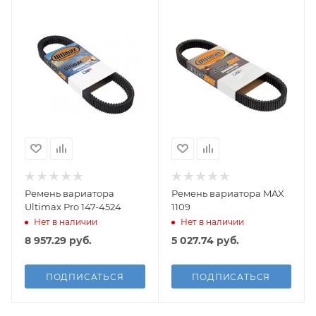
Ремень вариатора
Ремень вариатора MAX
Ultimax Pro 147-4524
1109
Нет в наличии
Нет в наличии
8 957.29
руб.
5 027.74
руб.
ПОДПИСАТЬСЯ
ПОДПИСАТЬСЯ