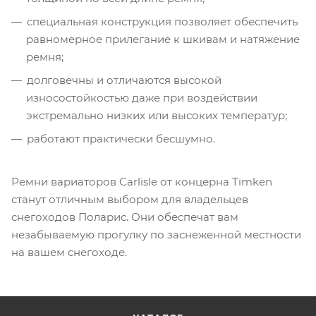
специальная конструкция позволяет обеспечить
равномерное прилегание к шкивам и натяжение
ремня;
долговечны и отличаются высокой
износостойкостью даже при воздействии
экстремально низких или высоких температур;
работают практически бесшумно.
Ремни вариаторов Carlisle от концерна Timken
станут отличным выбором для владельцев
снегоходов Поларис. Они обеспечат вам
незабываемую прогулку по заснеженной местности
на вашем снегоходе.