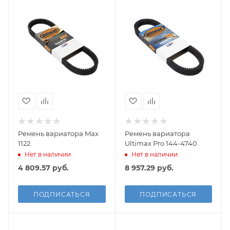
Ремень вариатора Max
Ремень вариатора
1122
Ultimax Pro 144-4740
Нет в наличии
Нет в наличии
4 809.57
руб.
8 957.29
руб.
ПОДПИСАТЬСЯ
ПОДПИСАТЬСЯ