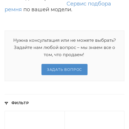
Сервис подбора
ремня
по вашей модели.
Нужна консультация или не можете выбрать?
Задайте нам любой вопрос – мы знаем все о
том, что продаем!
ЗАДАТЬ ВОПРОС
ФИЛЬТР