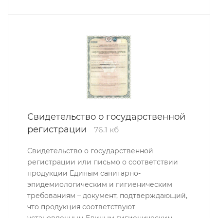
Свидетельство о государственной
регистрации
76.1 кб
Свидетельство о государственной
регистрации или письмо о соответствии
продукции Единым санитарно-
эпидемиологическим и гигиеническим
требованиям – документ, подтверждающий,
что продукция соответствуют