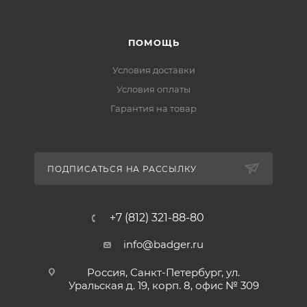
ПОМОЩЬ
Условия доставки
Условия оплаты
Гарантия на товар
ПОДПИСАТЬСЯ НА РАССЫЛКУ
+7 (812) 321-88-80
info@badger.ru
Россия, Санкт-Петербург, ул.
Уральская д. 19, корп. 8, офис № 309