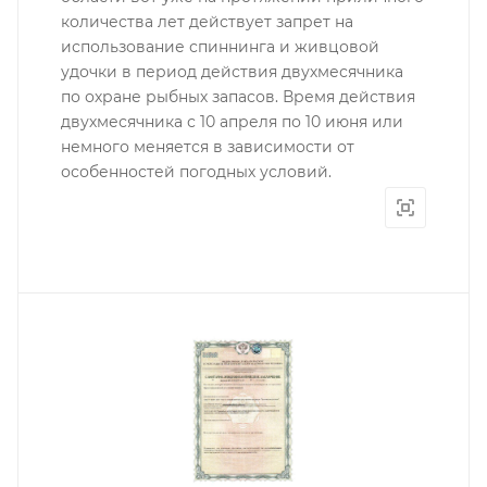
количества лет действует запрет на
использование спиннинга и живцовой
удочки в период действия двухмесячника
по охране рыбных запасов. Время действия
двухмесячника с 10 апреля по 10 июня или
немного меняется в зависимости от
особенностей погодных условий.