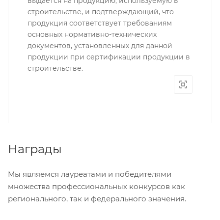
выдается на продукцию, используемую в
строительстве, и подтверждающий, что
продукция соответствует требованиям
основных нормативно-технических
документов, установленных для данной
продукции при сертификации продукции в
строительстве.
Награды
Мы являемся лауреатами и победителями
множества профессиональных конкурсов как
регионального, так и федерального значения.