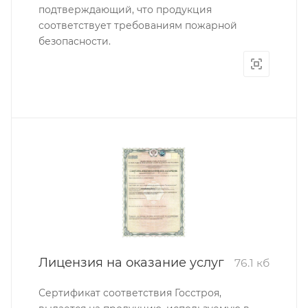
подтверждающий, что продукция
соответствует требованиям пожарной
безопасности.
Лицензия на оказание услуг
76.1 кб
Сертификат соответствия Госстроя,