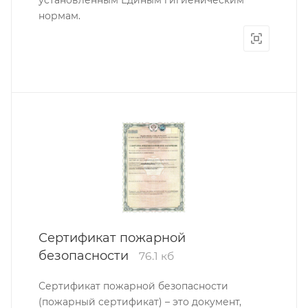
установленным Единым гигиеническим
нормам.
Сертификат пожарной
безопасности
76.1 кб
Сертификат пожарной безопасности
(пожарный сертификат) – это документ,