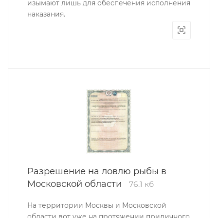
изымают лишь для обеспечения исполнения
наказания.
Разрешение на ловлю рыбы в
Московской области
76.1 кб
На территории Москвы и Московской
области вот уже на протяжении приличного