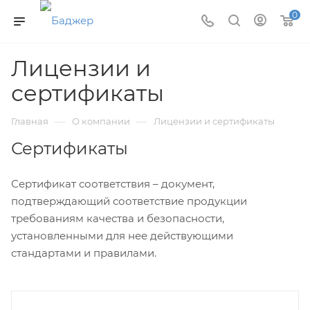
0
Лицензии и
сертификаты
—
—
Главная
О компании
Лицензии и сертификаты
Сертификаты
Сертификат соответствия – документ,
подтверждающий соответствие продукции
требованиям качества и безопасности,
установленными для нее действующими
стандартами и правилами.