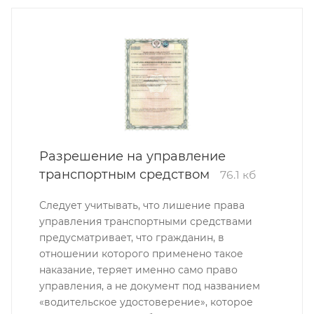
Разрешение на управление
транспортным средством
76.1 кб
Следует учитывать, что лишение права
управления транспортными средствами
предусматривает, что гражданин, в
отношении которого применено такое
наказание, теряет именно само право
управления, а не документ под названием
«водительское удостоверение», которое