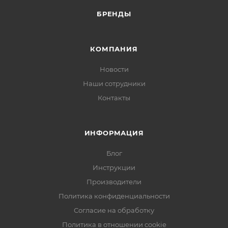
БРЕНДЫ
КОМПАНИЯ
Новости
Наши сотрудники
Контакты
ИНФОРМАЦИЯ
Блог
Инструкции
Производители
Политика конфиденциальности
Согласие на обработку
Политика в отношении cookie