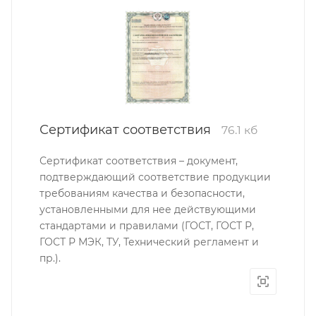
Сертификат соответствия
76.1 кб
Сертификат соответствия – документ,
подтверждающий соответствие продукции
требованиям качества и безопасности,
установленными для нее действующими
стандартами и правилами (ГОСТ, ГОСТ Р,
ГОСТ Р МЭК, ТУ, Технический регламент и
пр.).