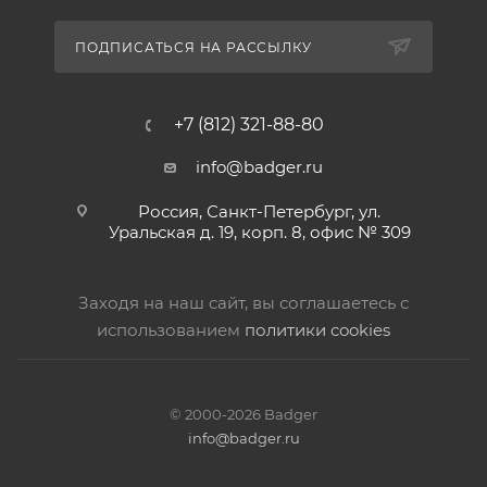
ПОДПИСАТЬСЯ НА РАССЫЛКУ
+7 (812) 321-88-80
info@badger.ru
Россия, Санкт-Петербург, ул.
Уральская д. 19, корп. 8, офис № 309
Заходя на наш сайт, вы соглашаетесь с
использованием
политики cookies
© 2000-2026 Badger
info@badger.ru