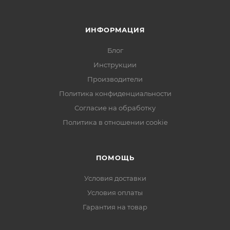
ИНФОРМАЦИЯ
Блог
Инструкции
Производители
Политика конфиденциальности
Согласие на обработку
Политика в отношении cookie
ПОМОЩЬ
Условия доставки
Условия оплаты
Гарантия на товар