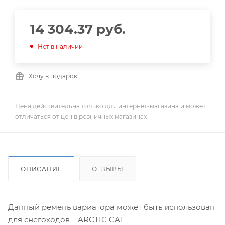
14 304.37
руб.
Нет в наличии
Хочу в подарок
Цена действительна только для интернет-магазина и может
отличаться от цен в розничных магазинах
ОПИСАНИЕ
ОТЗЫВЫ
Данный ремень вариатора может быть использован
для снегоходов ARCTIC CAT