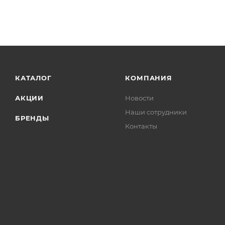
КАТАЛОГ
КОМПАНИЯ
АКЦИИ
Новости
Наши сотрудники
БРЕНДЫ
Контакты