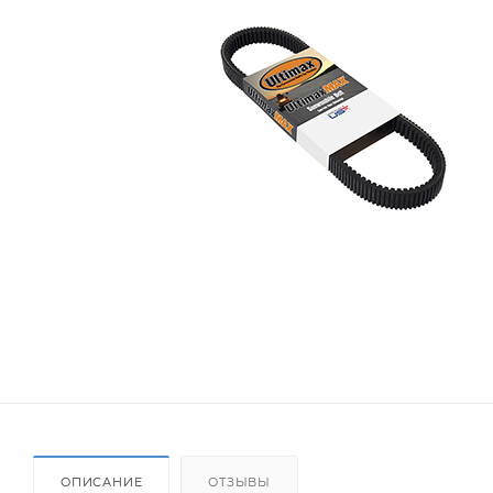
ОПИСАНИЕ
ОТЗЫВЫ