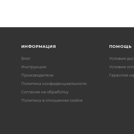
ИНФОРМАЦИЯ
ПОМОЩЬ
Блог
Условия дос
Инструкции
Условия оп
Производители
Гарантия на
Политика конфиденциальности
Согласие на обработку
Политика в отношении cookie