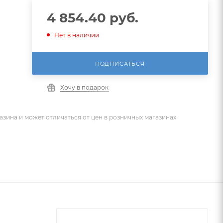
4 854.40
руб.
Нет в наличии
ПОДПИСАТЬСЯ
Хочу в подарок
азина и может отличаться от цен в розничных магазинах