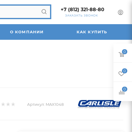
+7 (812) 321-88-80
ЗАКАЗАТЬ ЗВОНОК
О КОМПАНИИ
КАК КУПИТЬ
0
0
0
Артикул:
MAX1048