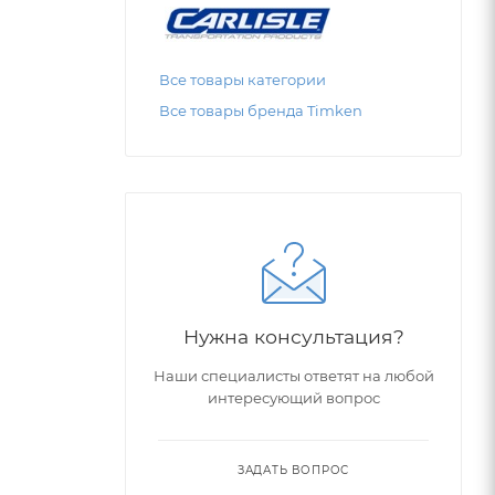
Все товары категории
Все товары бренда Timken
Нужна консультация?
Наши специалисты ответят на любой
интересующий вопрос
ЗАДАТЬ ВОПРОС