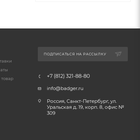
ПОДПИСАТЬСЯ НА РАССЫЛКУ
тавки
латы
+7 (812) 321-88-80
 товар
info@badger.ru
Россия, Санкт-Петербург, ул.
Уральская д. 19, корп. 8, офис №
309