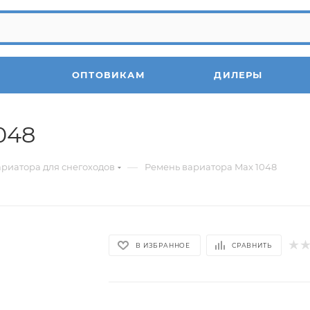
ОПТОВИКАМ
ДИЛЕРЫ
048
—
риатора для снегоходов
Ремень вариатора Max 1048
В ИЗБРАННОЕ
СРАВНИТЬ