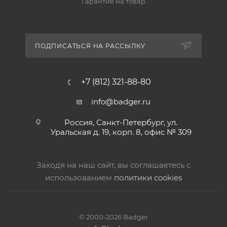
Гарантия на товар
ПОДПИСАТЬСЯ НА РАССЫЛКУ
+7 (812) 321-88-80
info@badger.ru
Россия, Санкт-Петербург, ул.
Уральская д. 19, корп. 8, офис № 309
Заходя на наш сайт, вы соглашаетесь с
использованием
политики cookies
© 2000-2026 Badger