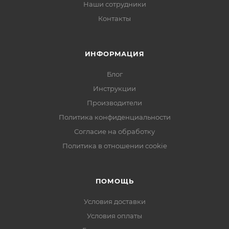
Наши сотрудники
Контакты
ИНФОРМАЦИЯ
Блог
Инструкции
Производители
Политика конфиденциальности
Согласие на обработку
Политика в отношении cookie
ПОМОЩЬ
Условия доставки
Условия оплаты