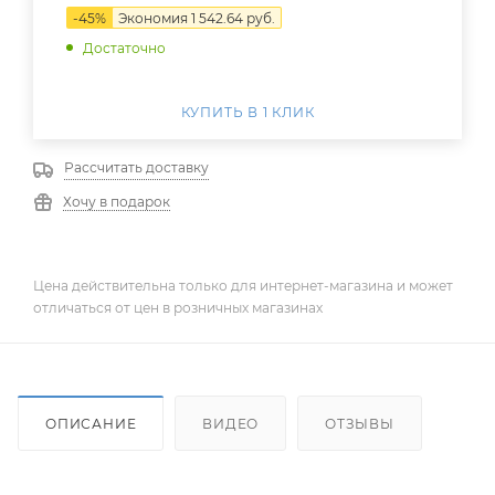
-
45
%
Экономия
1 542.64
руб.
Достаточно
КУПИТЬ В 1 КЛИК
Рассчитать доставку
Хочу в подарок
Цена действительна только для интернет-магазина и может
отличаться от цен в розничных магазинах
ОПИСАНИЕ
ВИДЕО
ОТЗЫВЫ