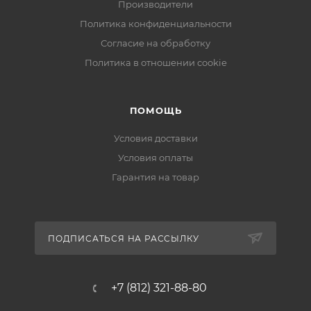
Производители
Политика конфиденциальности
Согласие на обработку
Политика в отношении cookie
ПОМОЩЬ
Условия доставки
Условия оплаты
Гарантия на товар
ПОДПИСАТЬСЯ НА РАССЫЛКУ
+7 (812) 321-88-80