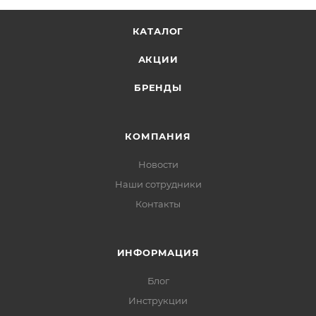
КАТАЛОГ
АКЦИИ
БРЕНДЫ
КОМПАНИЯ
Новости
Наши сотрудники
Контакты
ИНФОРМАЦИЯ
Блог
Инструкции