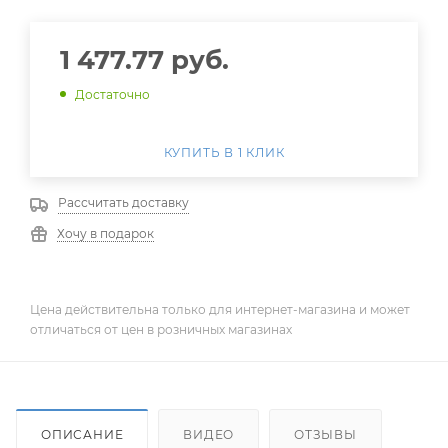
1 477.77
руб.
Достаточно
КУПИТЬ В 1 КЛИК
Рассчитать доставку
Хочу в подарок
Цена действительна только для интернет-магазина и может
отличаться от цен в розничных магазинах
ОПИСАНИЕ
ВИДЕО
ОТЗЫВЫ