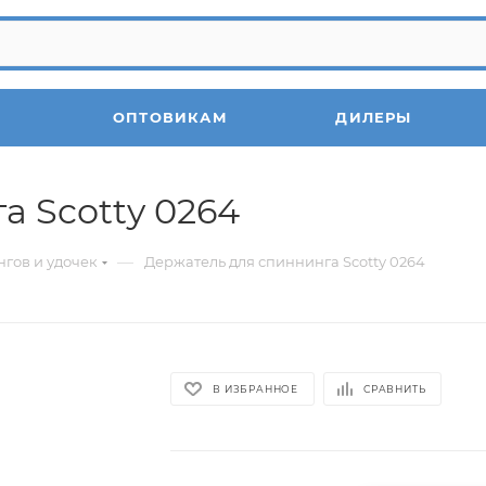
ОПТОВИКАМ
ДИЛЕРЫ
а Scotty 0264
—
гов и удочек
Держатель для спиннинга Scotty 0264
В ИЗБРАННОЕ
СРАВНИТЬ