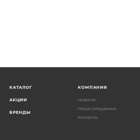
КАТАЛОГ
КОМПАНИЯ
АКЦИИ
Новости
Наши сотрудники
БРЕНДЫ
Контакты