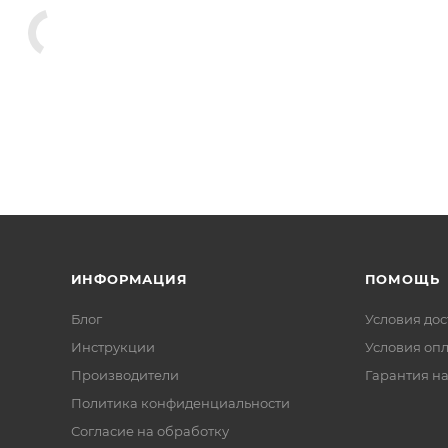
ИНФОРМАЦИЯ
ПОМОЩЬ
Блог
Условия дос
Инструкции
Условия оп
Производители
Гарантия на
Политика конфиденциальности
Согласие на обработку