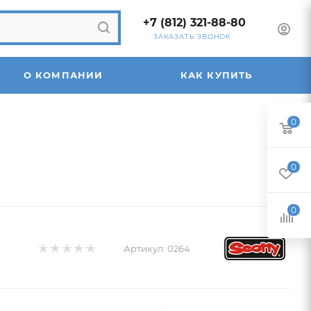
+7 (812) 321-88-80
ЗАКАЗАТЬ ЗВОНОК
О КОМПАНИИ
КАК КУПИТЬ
0
0
0
Артикул:
0264