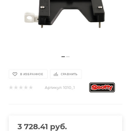
В ИЗБРАННОЕ
СРАВНИТЬ
Артикул:
1010_1
3 728.41
руб.