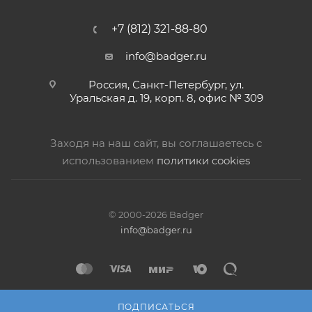
+7 (812) 321-88-80
info@badger.ru
Россия, Санкт-Петербург, ул.
Уральская д. 19, корп. 8, офис № 309
Заходя на наш сайт, вы соглашаетесь с
использованием
политики cookies
© 2000-2026 Badger
info@badger.ru
ПОДПИСАТЬСЯ