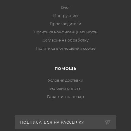
Блог
Инструкции
Производители
Политика конфиденциальности
Согласие на обработку
Политика в отношении cookie
ПОМОЩЬ
Условия доставки
Условия оплаты
Гарантия на товар
ПОДПИСАТЬСЯ НА РАССЫЛКУ