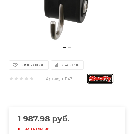
В ИЗБРАННОЕ
СРАВНИТЬ
Артикул:
1147
1 987.98
руб.
Нет в наличии