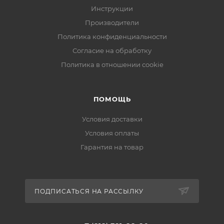
Инструкции
Производители
Политика конфиденциальности
Согласие на обработку
Политика в отношении cookie
ПОМОЩЬ
Условия доставки
Условия оплаты
Гарантия на товар
ПОДПИСАТЬСЯ НА РАССЫЛКУ