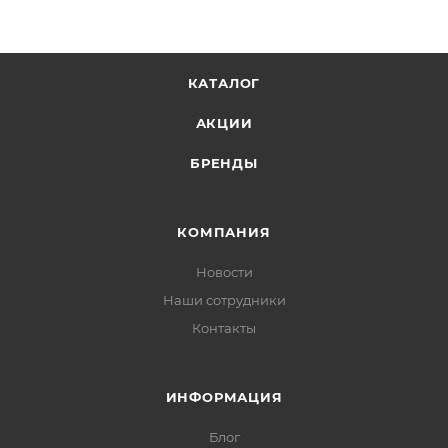
КАТАЛОГ
АКЦИИ
БРЕНДЫ
КОМПАНИЯ
Новости
Наши сотрудники
Контакты
ИНФОРМАЦИЯ
Блог