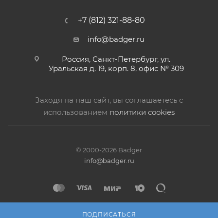
+7 (812) 321-88-80
info@badger.ru
Россия, Санкт-Петербург, ул.
Уральская д. 19, корп. 8, офис № 309
Заходя на наш сайт, вы соглашаетесь с
использованием
политики cookies
© 2000-2026 Badger
info@badger.ru
ПОДПИСАТЬСЯ