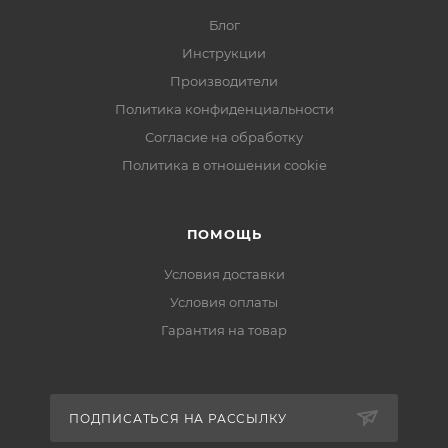
Блог
Инструкции
Производители
Политика конфиденциальности
Согласие на обработку
Политика в отношении cookie
ПОМОЩЬ
Условия доставки
Условия оплаты
Гарантия на товар
ПОДПИСАТЬСЯ НА РАССЫЛКУ