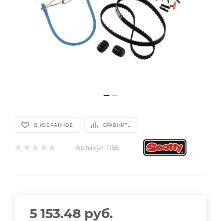
В ИЗБРАННОЕ
СРАВНИТЬ
Артикул:
1158
5 153.48
руб.