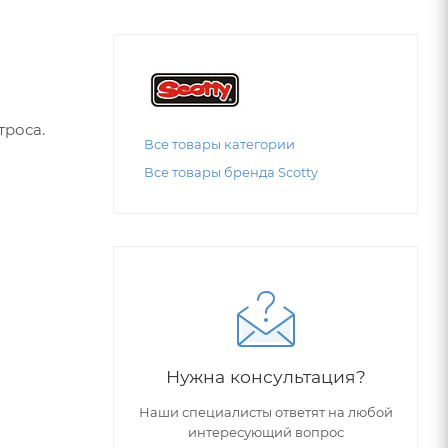
троса.
Все товары категории
Все товары бренда Scotty
Нужна консультация?
Наши специалисты ответят на любой
интересующий вопрос