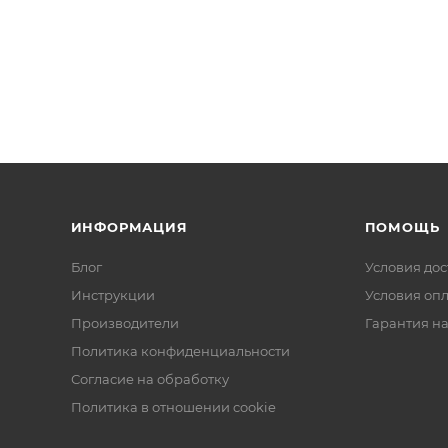
ИНФОРМАЦИЯ
ПОМОЩЬ
Блог
Условия дос
Инструкции
Условия оп
Производители
Гарантия на
Политика конфиденциальности
Согласие на обработку
Политика в отношении cookie