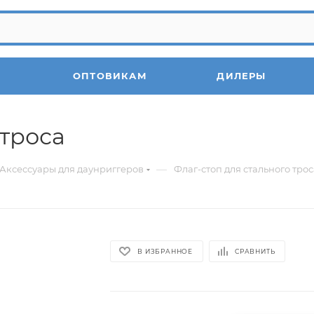
ОПТОВИКАМ
ДИЛЕРЫ
 троса
—
Аксессуары для даунриггеров
Флаг-стоп для стального трос
В ИЗБРАННОЕ
СРАВНИТЬ