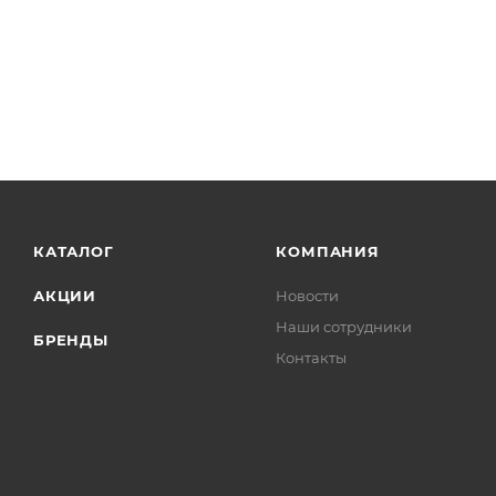
КАТАЛОГ
КОМПАНИЯ
АКЦИИ
Новости
Наши сотрудники
БРЕНДЫ
Контакты