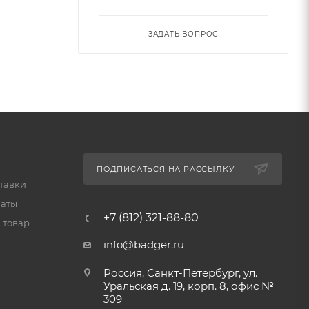
ЗАДАТЬ ВОПРОС
ПОДПИСАТЬСЯ НА РАССЫЛКУ
тавки
латы
+7 (812) 321-88-80
 товар
info@badger.ru
Россия, Санкт-Петербург, ул.
Уральская д. 19, корп. 8, офис №
309