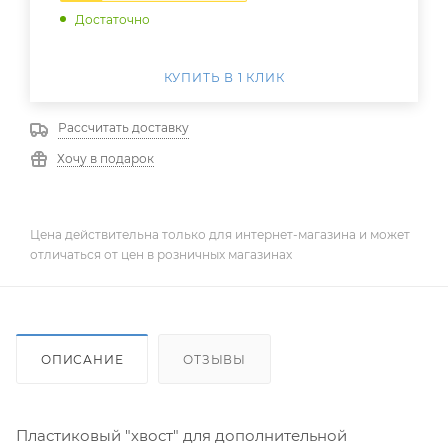
Достаточно
КУПИТЬ В 1 КЛИК
Рассчитать доставку
Хочу в подарок
Цена действительна только для интернет-магазина и может
отличаться от цен в розничных магазинах
ОПИСАНИЕ
ОТЗЫВЫ
Пластиковый "хвост" для дополнительной