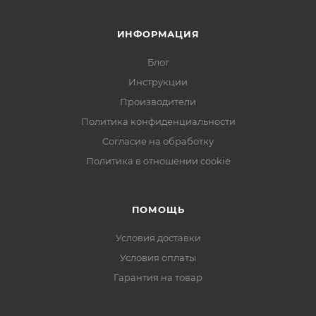
ИНФОРМАЦИЯ
Блог
Инструкции
Производители
Политика конфиденциальности
Согласие на обработку
Политика в отношении cookie
ПОМОЩЬ
Условия доставки
Условия оплаты
Гарантия на товар