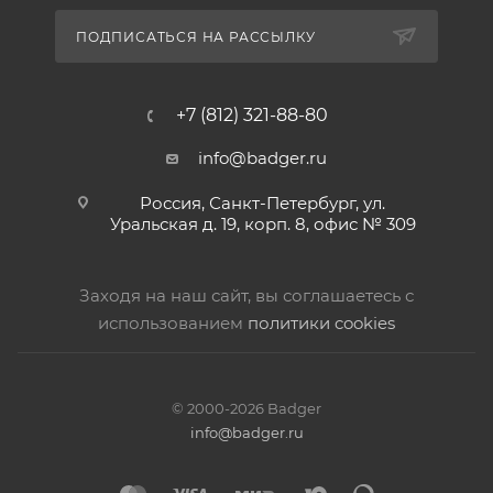
ПОДПИСАТЬСЯ НА РАССЫЛКУ
+7 (812) 321-88-80
info@badger.ru
Россия, Санкт-Петербург, ул.
Уральская д. 19, корп. 8, офис № 309
Заходя на наш сайт, вы соглашаетесь с
использованием
политики cookies
© 2000-2026 Badger
info@badger.ru