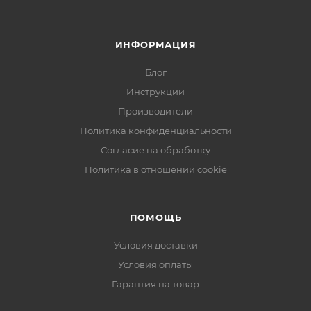
ИНФОРМАЦИЯ
Блог
Инструкции
Производители
Политика конфиденциальности
Согласие на обработку
Политика в отношении cookie
ПОМОЩЬ
Условия доставки
Условия оплаты
Гарантия на товар