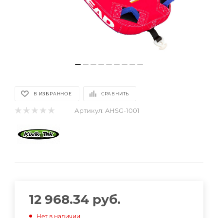
В ИЗБРАННОЕ
СРАВНИТЬ
Артикул:
AHSG-1001
12 968.34
руб.
Нет в наличии