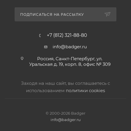
ПОДПИСАТЬСЯ НА РАССЫЛКУ
+7 (812) 321-88-80
info@badger.ru
Россия, Санкт-Петербург, ул.
Уральская д. 19, корп. 8, офис № 309
Заходя на наш сайт, вы соглашаетесь с
использованием
политики cookies
© 2000-2026 Badger
info@badger.ru