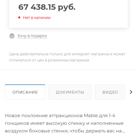
67 438.15
руб.
Нет в наличии
Хочу в подарок
Цена действительна только для интернет-магазина и может
отличаться от цен в розничных магазинах
ОПИСАНИЕ
ДОКУМЕНТЫ
ВИДЕО
Новое поклоение аттракционов Mable для 1-4
гонщиков имеет высокую спинку и наполненные
воздухом боковые стенки, чтобы держать вас на