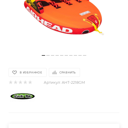
В ИЗБРАННОЕ
СРАВНИТЬ
Артикул:
AHT-2218GM