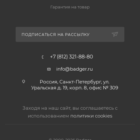
Гарантия на товар
ПОДПИСАТЬСЯ НА РАССЫЛКУ
+7 (812) 321-88-80
info@badger.ru
Россия, Санкт-Петербург, ул.
Уральская д. 19, корп. 8, офис № 309
Заходя на наш сайт, вы соглашаетесь с
использованием
политики cookies