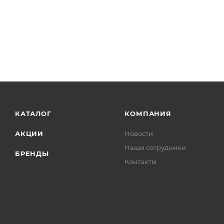
КАТАЛОГ
КОМПАНИЯ
АКЦИИ
Новости
Наши сотрудники
БРЕНДЫ
Контакты