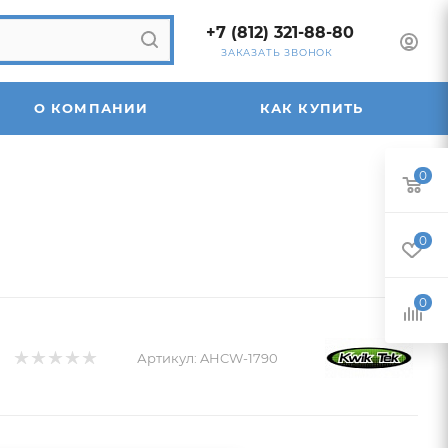
+7 (812) 321-88-80
ЗАКАЗАТЬ ЗВОНОК
О КОМПАНИИ
КАК КУПИТЬ
0
0
0
Артикул:
AHCW-1790