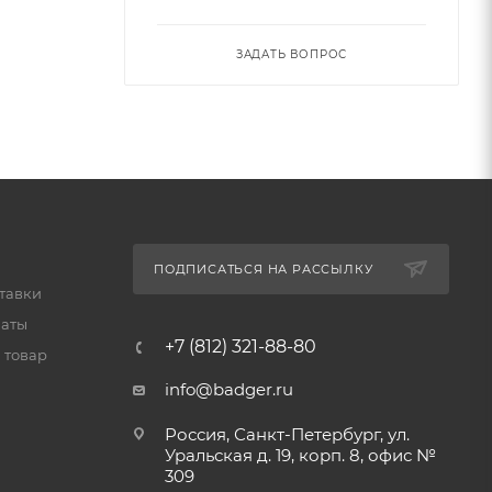
ЗАДАТЬ ВОПРОС
ПОДПИСАТЬСЯ НА РАССЫЛКУ
тавки
латы
+7 (812) 321-88-80
 товар
info@badger.ru
Россия, Санкт-Петербург, ул.
Уральская д. 19, корп. 8, офис №
309