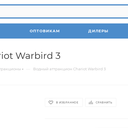
ОПТОВИКАМ
ДИЛЕРЫ
ot Warbird 3
—
тракционы
Водный аттракцион Chariot Warbird 3
В ИЗБРАННОЕ
СРАВНИТЬ