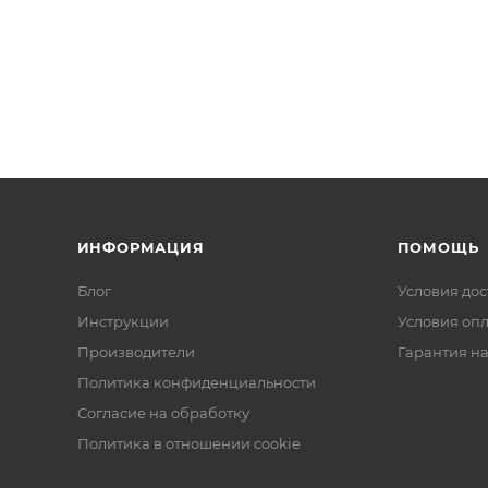
ИНФОРМАЦИЯ
ПОМОЩЬ
Блог
Условия дос
Инструкции
Условия оп
Производители
Гарантия на
Политика конфиденциальности
Согласие на обработку
Политика в отношении cookie