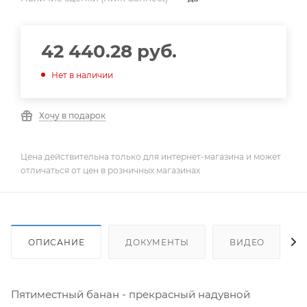
42 440.28
руб.
Нет в наличии
Хочу в подарок
Цена действительна только для интернет-магазина и может
отличаться от цен в розничных магазинах
ОПИСАНИЕ
ДОКУМЕНТЫ
ВИДЕО
Пятиместный банан - прекрасный надувной