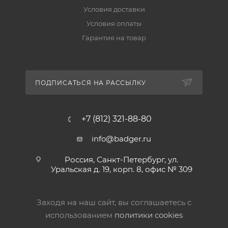
Условия доставки
Условия оплаты
Гарантия на товар
ПОДПИСАТЬСЯ НА РАССЫЛКУ
+7 (812) 321-88-80
info@badger.ru
Россия, Санкт-Петербург, ул.
Уральская д. 19, корп. 8, офис № 309
Заходя на наш сайт, вы соглашаетесь с
использованием
политики cookies