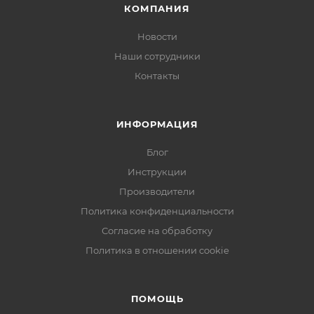
КОМПАНИЯ
Новости
Наши сотрудники
Контакты
ИНФОРМАЦИЯ
Блог
Инструкции
Производители
Политика конфиденциальности
Согласие на обработку
Политика в отношении cookie
ПОМОЩЬ