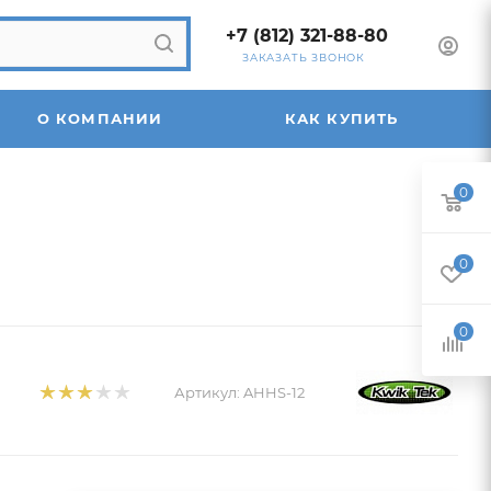
+7 (812) 321-88-80
ЗАКАЗАТЬ ЗВОНОК
О КОМПАНИИ
КАК КУПИТЬ
0
0
0
Артикул:
AHHS-12