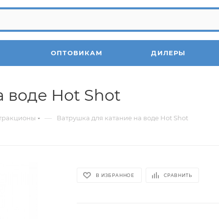
ОПТОВИКАМ
ДИЛЕРЫ
 воде Hot Shot
—
тракционы
Ватрушка для катание на воде Hot Shot
В ИЗБРАННОЕ
СРАВНИТЬ