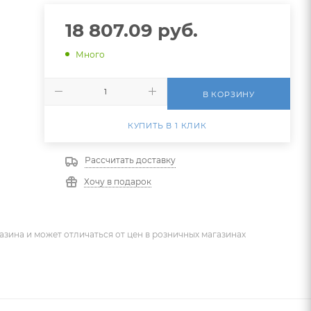
18 807.09
руб.
Много
В КОРЗИНУ
КУПИТЬ В 1 КЛИК
Рассчитать доставку
Хочу в подарок
азина и может отличаться от цен в розничных магазинах