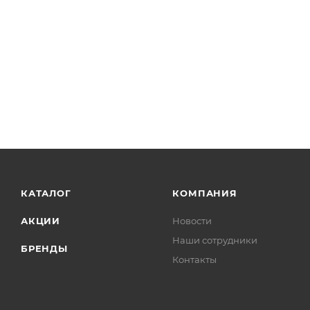
КАТАЛОГ
КОМПАНИЯ
АКЦИИ
Новости
Наши сотрудники
БРЕНДЫ
Контакты