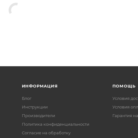
ИНФОРМАЦИЯ
ПОМОЩЬ
Блог
Условия дос
Инструкции
Условия оп
Производители
Гарантия на
Политика конфиденциальности
Согласие на обработку