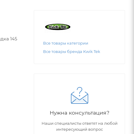
дка 145
Все товары категории
Все товары бренда Kwik Tek
Нужна консультация?
Наши специалисты ответят на любой
интересующий вопрос