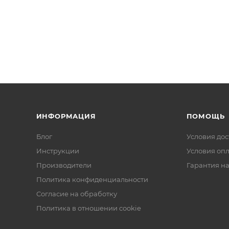
ИНФОРМАЦИЯ
ПОМОЩЬ
Блог
Условия дос
Инструкции
Условия оп
Производители
Гарантия на
Политика конфиденциальности
Согласие на обработку
Политика в отношении cookie