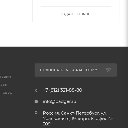
ЗАДАТЬ ВОПРОС
ПОДПИСАТЬСЯ НА РАССЫЛКУ
тавки
латы
+7 (812) 321-88-80
 товар
info@badger.ru
Россия, Санкт-Петербург, ул.
Уральская д. 19, корп. 8, офис №
309