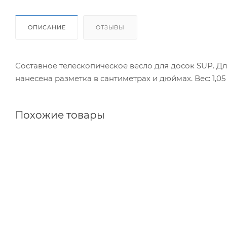
ОПИСАНИЕ
ОТЗЫВЫ
Составное телескопическое весло для досок SUP. Дли
нанесена разметка в сантиметрах и дюймах. Вес: 1,05 
Похожие товары