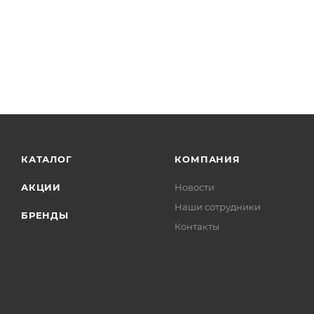
КАТАЛОГ
КОМПАНИЯ
АКЦИИ
Новости
Наши сотрудники
БРЕНДЫ
Контакты