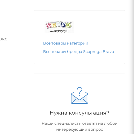
токе
Все товары категории
Все товары бренда Scоprega Bravo
Нужна консультация?
Наши специалисты ответят на любой
интересующий вопрос