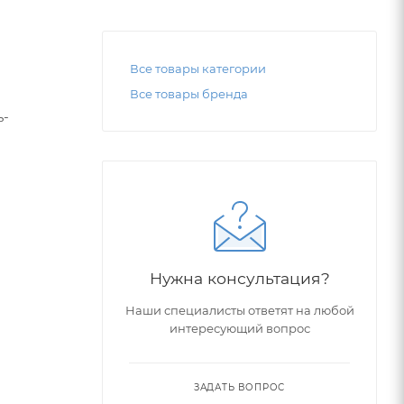
Все товары категории
Все товары бренда
ь-
Нужна консультация?
жения, а
Наши специалисты ответят на любой
интересующий вопрос
ЗАДАТЬ ВОПРОС