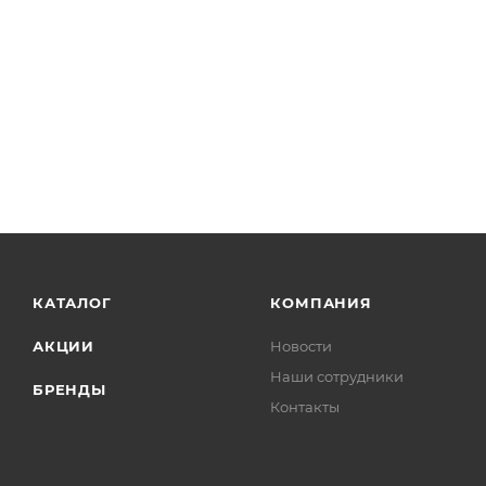
КАТАЛОГ
КОМПАНИЯ
АКЦИИ
Новости
Наши сотрудники
БРЕНДЫ
Контакты