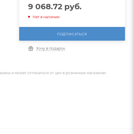
9 068.72
руб.
Нет в наличии
ПОДПИСАТЬСЯ
Хочу в подарок
азина и может отличаться от цен в розничных магазинах