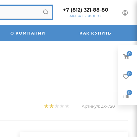
+7 (812) 321-88-80
ЗАКАЗАТЬ ЗВОНОК
О КОМПАНИИ
КАК КУПИТЬ
0
0
0
Артикул:
ZX-720