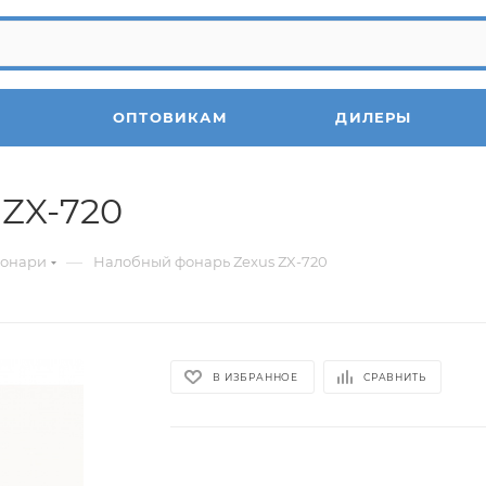
ОПТОВИКАМ
ДИЛЕРЫ
ZX-720
—
фонари
Налобный фонарь Zexus ZX-720
В ИЗБРАННОЕ
СРАВНИТЬ