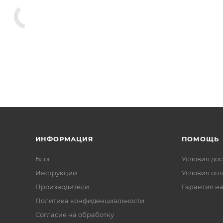
ИНФОРМАЦИЯ
ПОМОЩЬ
Блог
Условия дос
Инструкции
Условия оп
Производители
Гарантия на
Политика конфиденциальности
Согласие на обработку