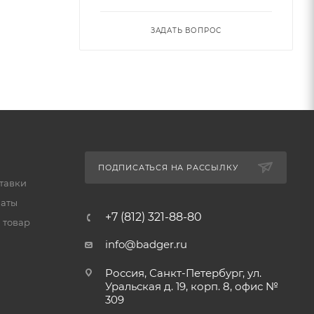
ЗАДАТЬ ВОПРОС
ПОДПИСАТЬСЯ НА РАССЫЛКУ
тавки
латы
+7 (812) 321-88-80
 товар
info@badger.ru
Россия, Санкт-Петербург, ул.
Уральская д. 19, корп. 8, офис №
309