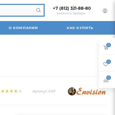
+7 (812) 321-88-80
ЗАКАЗАТЬ ЗВОНОК
О КОМПАНИИ
КАК КУПИТЬ
0
0
0
Артикул:
EKP