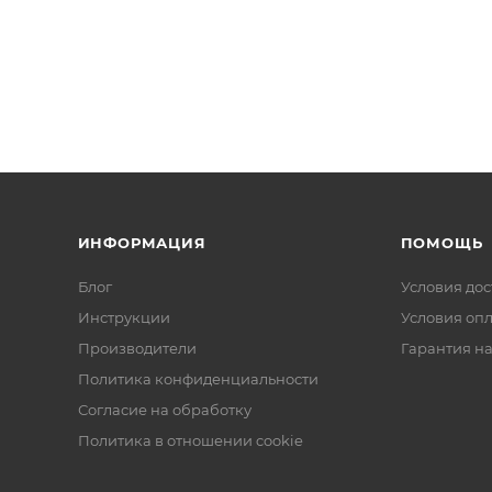
ИНФОРМАЦИЯ
ПОМОЩЬ
Блог
Условия дос
Инструкции
Условия оп
Производители
Гарантия на
Политика конфиденциальности
Согласие на обработку
Политика в отношении cookie