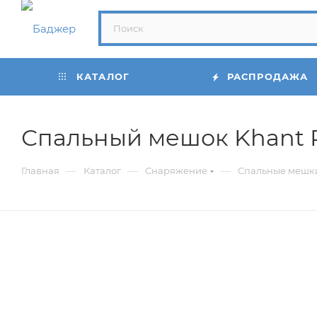
КАТАЛОГ
РАСПРОДАЖА
Спальный мешок Khant Pr
—
—
—
Главная
Каталог
Снаряжение
Спальные мешк