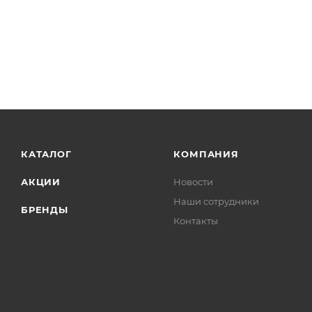
КАТАЛОГ
КОМПАНИЯ
АКЦИИ
Новости
Наши сотрудники
БРЕНДЫ
Контакты