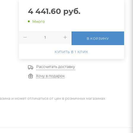
4 441.60
руб.
Много
В КОРЗИНУ
КУПИТЬ В 1 КЛИК
Рассчитать доставку
Хочу в подарок
азина и может отличаться от цен в розничных магазинах