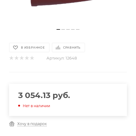
В ИЗБРАННОЕ
СРАВНИТЬ
Артикул:
12648
3 054.13
руб.
Нет в наличии
Хочу в подарок