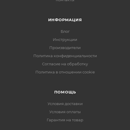
ИНФОРМАЦИЯ
Блог
Инструкции
Производители
Политика конфиденциальности
Согласие на обработку
Политика в отношении cookie
ПОМОЩЬ
Условия доставки
Условия оплаты
Гарантия на товар