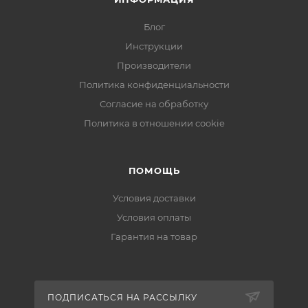
Блог
Инструкции
Производители
Политика конфиденциальности
Согласие на обработку
Политика в отношении cookie
ПОМОЩЬ
Условия доставки
Условия оплаты
Гарантия на товар
ПОДПИСАТЬСЯ НА РАССЫЛКУ