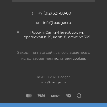
+7 (812) 321-88-80
info@badger.ru
Россия, Санкт-Петербург, ул.
Уральская д. 19, корп. 8, офис № 309
Заходя на наш сайт, вы соглашаетесь с
использованием
политики cookies
© 2000-2026 Badger
info@badger.ru