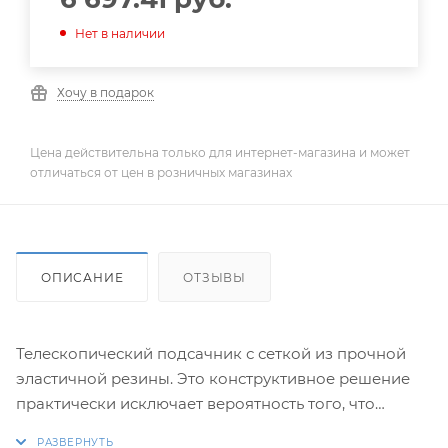
Нет в наличии
Хочу в подарок
Цена действительна только для интернет-магазина и может
отличаться от цен в розничных магазинах
ОПИСАНИЕ
ОТЗЫВЫ
Телескопический подсачник с сеткой из прочной
эластичной резины. Это конструктивное решение
практически исключает вероятность того, что
произойдет зацеп крючка за сетку или