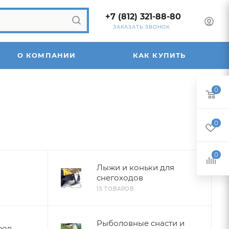
+7 (812) 321-88-80
ЗАКАЗАТЬ ЗВОНОК
О КОМПАНИИ
КАК КУПИТЬ
0
0
0
Лыжи и коньки для
снегоходов
15 ТОВАРОВ
Рыболовные снасти и
ров