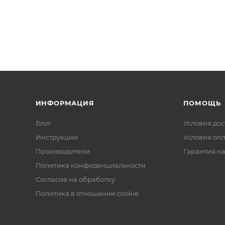
ИНФОРМАЦИЯ
ПОМОЩЬ
Блог
Условия дос
Инструкции
Условия оп
Производители
Гарантия на
Политика конфиденциальности
Согласие на обработку
Политика в отношении cookie