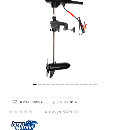
В ИЗБРАННОЕ
СРАВНИТЬ
Артикул:
55270-B