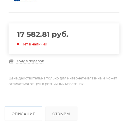
17 582.81
руб.
Нет в наличии
Хочу в подарок
Цена действительна только для интернет-магазина и может
отличаться от цен в розничных магазинах
ОПИСАНИЕ
ОТЗЫВЫ