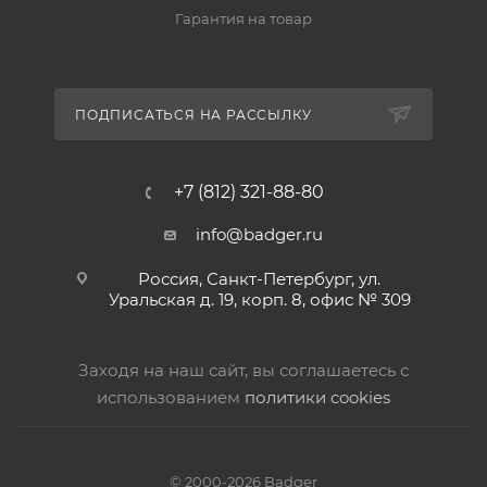
Гарантия на товар
ПОДПИСАТЬСЯ НА РАССЫЛКУ
+7 (812) 321-88-80
info@badger.ru
Россия, Санкт-Петербург, ул.
Уральская д. 19, корп. 8, офис № 309
Заходя на наш сайт, вы соглашаетесь с
использованием
политики cookies
© 2000-2026 Badger