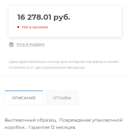
16 278.01
руб.
Нет в наличии
Хочу в подарок
Цена действительна только для интернет-магазина и может
отличаться от цен в розничных магазинах
ОПИСАНИЕ
ОТЗЫВЫ
Выставочный образец. Повреждение упаковочной
коробки. . Гарантия 12 месяцев.