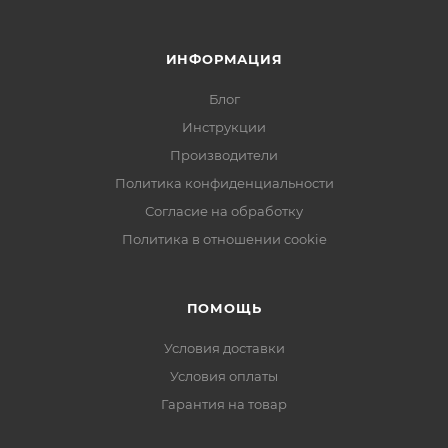
- сумка для переноски.
ИНФОРМАЦИЯ
Блог
Инструкции
Производители
Политика конфиденциальности
Согласие на обработку
Политика в отношении cookie
ПОМОЩЬ
Условия доставки
Условия оплаты
Гарантия на товар