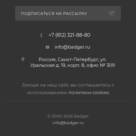
ПОДПИСАТЬСЯ НА РАССЫЛКУ
+7 (812) 321-88-80
info@badger.ru
Россия, Санкт-Петербург, ул.
Уральская д. 19, корп. 8, офис № 309
Заходя на наш сайт, вы соглашаетесь с
использованием
политики cookies
© 2000-2026 Badger
info@badger.ru