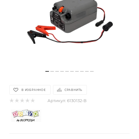
В ИЗБРАННОЕ
СРАВНИТЬ
Артикул:
6130132-B