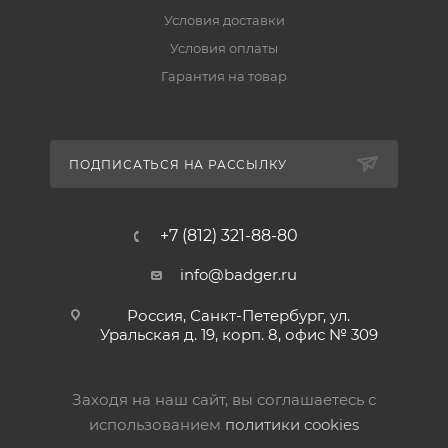
Условия доставки
Условия оплаты
Гарантия на товар
ПОДПИСАТЬСЯ НА РАССЫЛКУ
+7 (812) 321-88-80
info@badger.ru
Россия, Санкт-Петербург, ул.
Уральская д. 19, корп. 8, офис № 309
Заходя на наш сайт, вы соглашаетесь с
использованием
политики cookies