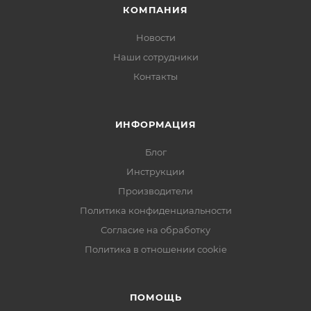
КОМПАНИЯ
Новости
Наши сотрудники
Контакты
ИНФОРМАЦИЯ
Блог
Инструкции
Производители
Политика конфиденциальности
Согласие на обработку
Политика в отношении cookie
ПОМОЩЬ