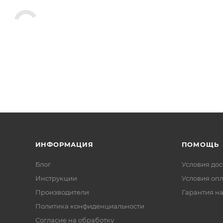
ИНФОРМАЦИЯ
ПОМОЩЬ
Блог
Условия дос
Инструкции
Условия оп
Производители
Гарантия на
Политика конфиденциальности
Согласие на обработку