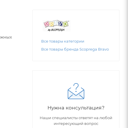
яжных
Все товары категории
Все товары бренда Scоprega Bravo
Нужна консультация?
Наши специалисты ответят на любой
интересующий вопрос