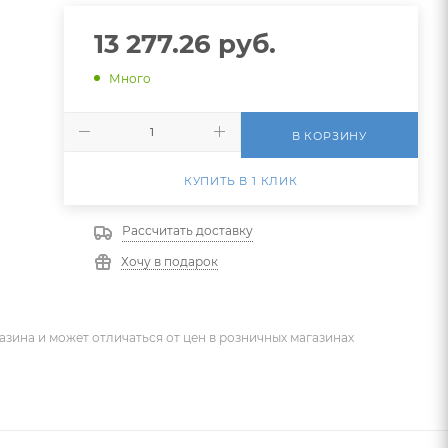
13 277.26
руб.
Много
В КОРЗИНУ
КУПИТЬ В 1 КЛИК
Рассчитать доставку
Хочу в подарок
азина и может отличаться от цен в розничных магазинах