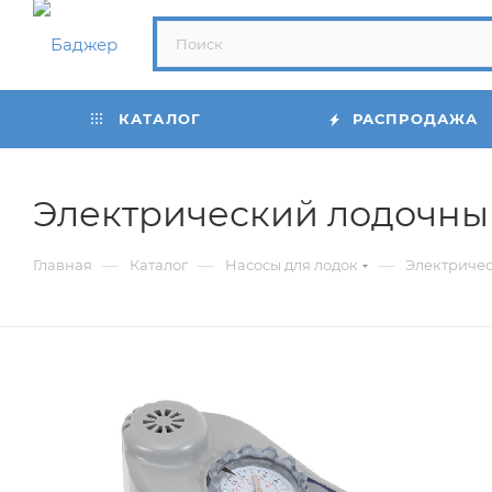
КАТАЛОГ
РАСПРОДАЖА
Электрический лодочный
—
—
—
Главная
Каталог
Насосы для лодок
Электричес