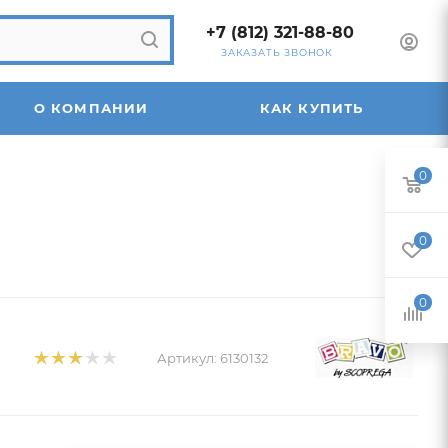
+7 (812) 321-88-80
ЗАКАЗАТЬ ЗВОНОК
О КОМПАНИИ
КАК КУПИТЬ
0
0
0
Артикул:
6130132