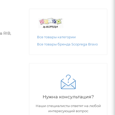
в RIB,
Все товары категории
Все товары бренда Scоprega Bravo
Нужна консультация?
Наши специалисты ответят на любой
интересующий вопрос