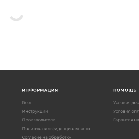
ых клапанов,
ИНФОРМАЦИЯ
ПОМОЩЬ
Блог
Условия дос
Инструкции
Условия оп
Производители
Гарантия на
Политика конфиденциальности
Согласие на обработку