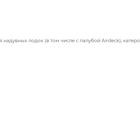
адувных лодок (в том числе с палубой Airdeck), катеро