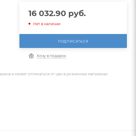
16 032.90
руб.
Нет в наличии
ПОДПИСАТЬСЯ
Хочу в подарок
азина и может отличаться от цен в розничных магазинах