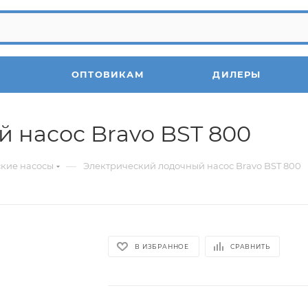
ОПТОВИКАМ
ДИЛЕРЫ
 насос Bravo BST 800
—
кие насосы
Электрический лодочный насос Bravo BST 800
В ИЗБРАННОЕ
СРАВНИТЬ