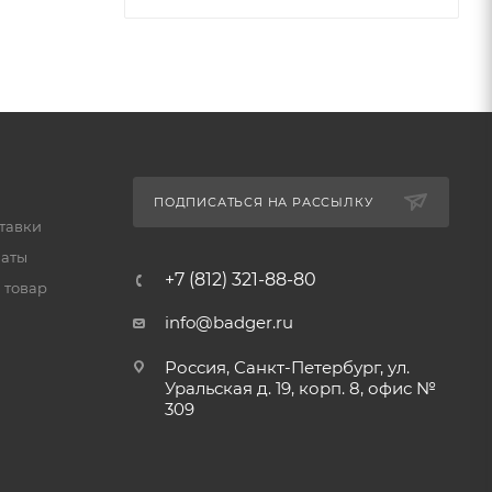
ПОДПИСАТЬСЯ НА РАССЫЛКУ
тавки
латы
+7 (812) 321-88-80
 товар
info@badger.ru
Россия, Санкт-Петербург, ул.
Уральская д. 19, корп. 8, офис №
309