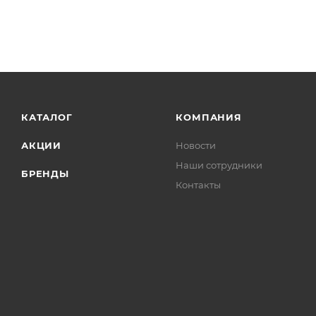
КАТАЛОГ
КОМПАНИЯ
АКЦИИ
Новости
Наши сотрудники
БРЕНДЫ
Контакты