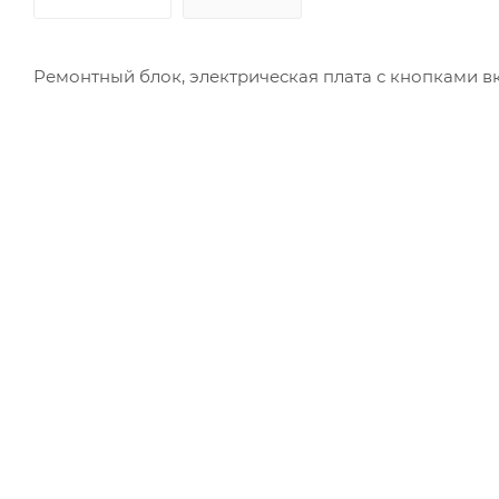
Ремонтный блок, электрическая плата с кнопками 