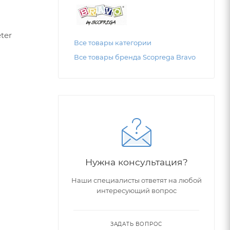
ter
Все товары категории
Все товары бренда Scоprega Bravo
Нужна консультация?
Наши специалисты ответят на любой
интересующий вопрос
ЗАДАТЬ ВОПРОС