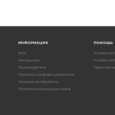
ИНФОРМАЦИЯ
ПОМОЩЬ
Блог
Условия дос
Инструкции
Условия оп
Производители
Гарантия на
Политика конфиденциальности
Согласие на обработку
Политика в отношении cookie