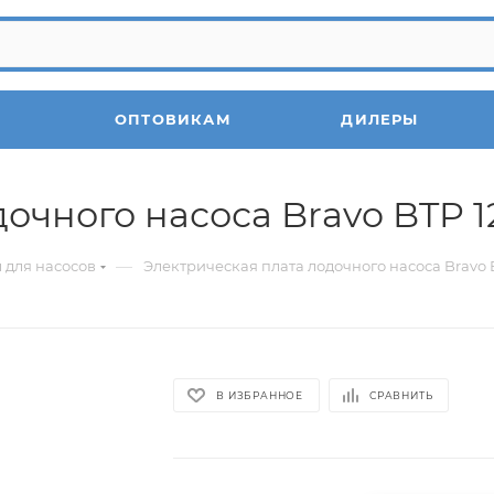
ОПТОВИКАМ
ДИЛЕРЫ
очного насоса Bravo BTP 
—
 для насосов
Электрическая плата лодочного насоса Bravo 
В ИЗБРАННОЕ
СРАВНИТЬ