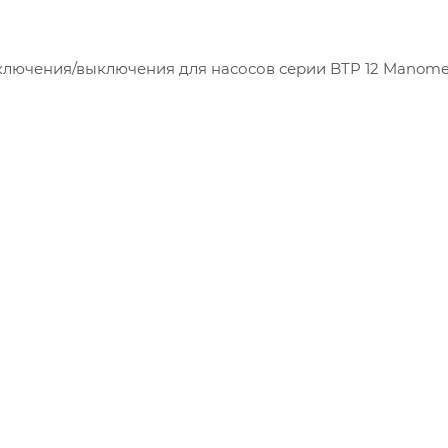
включения/выключения для насосов серии BTP 12 Manome