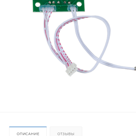
ОПИСАНИЕ
ОТЗЫВЫ