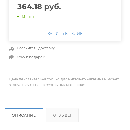
364.18
руб.
Много
КУПИТЬ В 1 КЛИК
Рассчитать доставку
Хочу в подарок
Цена действительна только для интернет-магазина и может
отличаться от цен в розничных магазинах
ОПИСАНИЕ
ОТЗЫВЫ