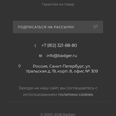
Гарантия на товар
ПОДПИСАТЬСЯ НА РАССЫЛКУ
+7 (812) 321-88-80
info@badger.ru
Россия, Санкт-Петербург, ул.
Уральская д. 19, корп. 8, офис № 309
Заходя на наш сайт, вы соглашаетесь с
использованием
политики cookies
© 2000-2026 Badger