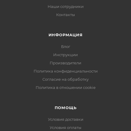
Наши сотрудники
Контакты
ИНФОРМАЦИЯ
Блог
Инструкции
Производители
Политика конфиденциальности
Согласие на обработку
Политика в отношении cookie
ПОМОЩЬ
Условия доставки
Условия оплаты