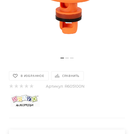
В ИЗБРАННОЕ
СРАВНИТЬ
Артикул:
R605100N