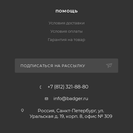
ПОМОЩЬ
Условия доставки
Условия оплаты
Гарантия на товар
ПОДПИСАТЬСЯ НА РАССЫЛКУ
+7 (812) 321-88-80
info@badger.ru
Россия, Санкт-Петербург, ул.
Уральская д. 19, корп. 8, офис № 309