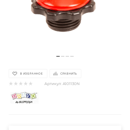
В ИЗБРАННОЕ
СРАВНИТЬ
Артикул:
A101130N