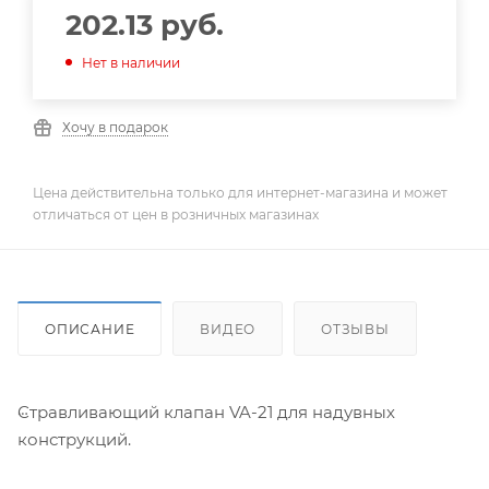
202.13
руб.
Нет в наличии
Хочу в подарок
Цена действительна только для интернет-магазина и может
отличаться от цен в розничных магазинах
ОПИСАНИЕ
ВИДЕО
ОТЗЫВЫ
Стравливающий клапан VA-21 для надувных
конструкций.