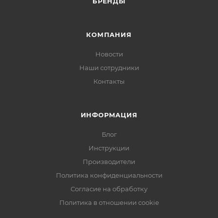
БРЕНДЫ
КОМПАНИЯ
Новости
Наши сотрудники
Контакты
ИНФОРМАЦИЯ
Блог
Инструкции
Производители
Политика конфиденциальности
Согласие на обработку
Политика в отношении cookie