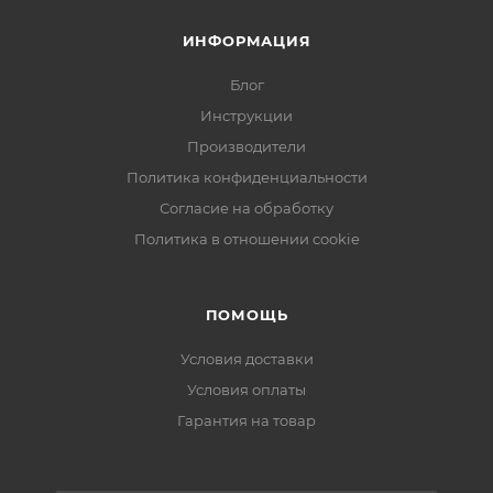
ИНФОРМАЦИЯ
Блог
Инструкции
Производители
Политика конфиденциальности
Согласие на обработку
Политика в отношении cookie
ПОМОЩЬ
Условия доставки
Условия оплаты
Гарантия на товар