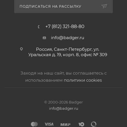
ПОДПИСАТЬСЯ НА РАССЫЛКУ
+7 (812) 321-88-80
info@badger.ru
Россия, Санкт-Петербург, ул.
Уральская д. 19, корп. 8, офис № 309
Заходя на наш сайт, вы соглашаетесь с
использованием
политики cookies
© 2000-2026 Badger
info@badger.ru