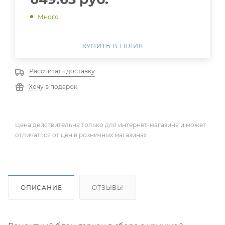
Много
КУПИТЬ В 1 КЛИК
Рассчитать доставку
Хочу в подарок
Цена действительна только для интернет-магазина и может
отличаться от цен в розничных магазинах
ОПИСАНИЕ
ОТЗЫВЫ