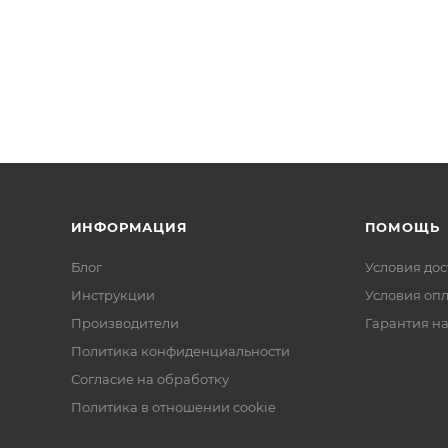
ИНФОРМАЦИЯ
ПОМОЩЬ
Блог
Условия дос
Инструкции
Условия оп
Производители
Гарантия на
Политика конфиденциальности
Согласие на обработку
Политика в отношении cookie