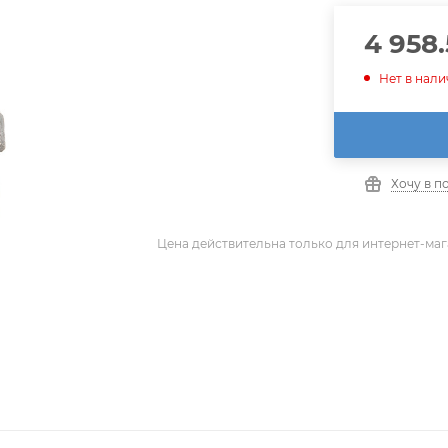
4 958
Нет в нал
Хочу в п
Цена действительна только для интернет-маг