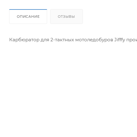
ОПИСАНИЕ
ОТЗЫВЫ
Карбюратор для 2-тактных мотоледобуров Jifffy про