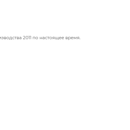
изводства 2011 по настоящее время.