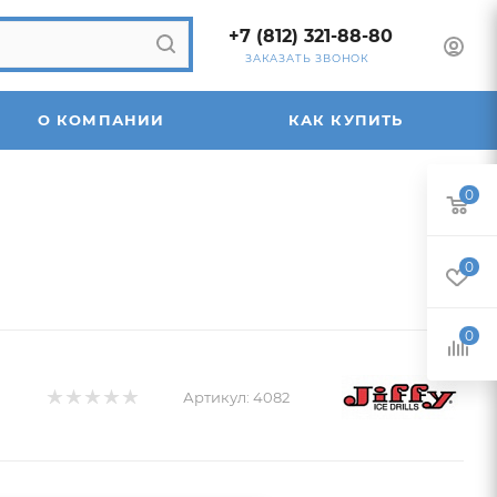
+7 (812) 321-88-80
ЗАКАЗАТЬ ЗВОНОК
О КОМПАНИИ
КАК КУПИТЬ
0
0
0
Артикул:
4082