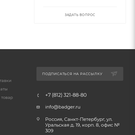
ЗАДАТЬ ВОПРОС
ПОДПИСАТЬСЯ НА РАССЫЛКУ
тавки
латы
+7 (812) 321-88-80
 товар
info@badger.ru
Россия, Санкт-Петербург, ул.
Уральская д. 19, корп. 8, офис №
309