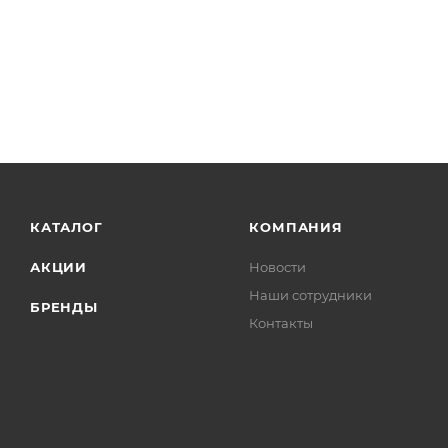
КАТАЛОГ
КОМПАНИЯ
АКЦИИ
Новости
Наши сотрудники
БРЕНДЫ
Контакты