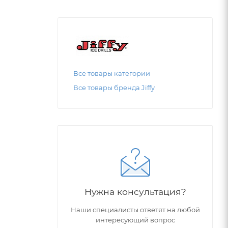
Все товары категории
Все товары бренда Jiffy
Нужна консультация?
Наши специалисты ответят на любой
интересующий вопрос